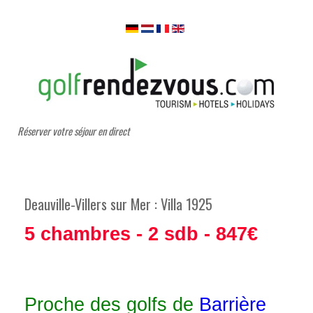
Réserver votre séjour en direct
Deauville-Villers sur Mer : Villa 1925
5 chambres - 2 sdb - 847€
Proche des golfs de
Barrière