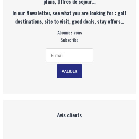
plans, Offres de séjour…
In our Newsletter, see what you are looking for : golf
destinations, site to visit, good deals, stay offers…
Abonnez-vous
Subscribe
Avis clients