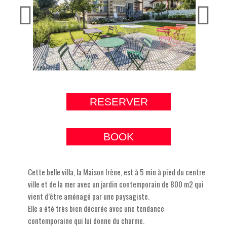
RESERVER
BOOK
Cette belle villa, la Maison Irène, est à 5 min à pied du centre
ville et de la mer avec un jardin contemporain de 800 m2 qui
vient d’être aménagé par une paysagiste.
Elle a été très bien décorée avec une tendance
contemporaine qui lui donne du charme.