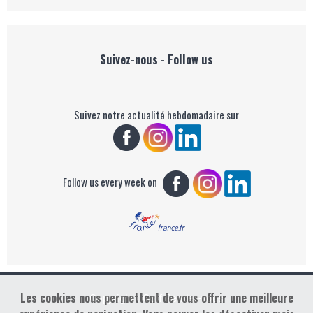
Suivez-nous - Follow us
Suivez notre actualité hebdomadaire sur
Follow us every week on
Les cookies nous permettent de vous offrir une meilleure
Copyright : Golf Rendez-vous