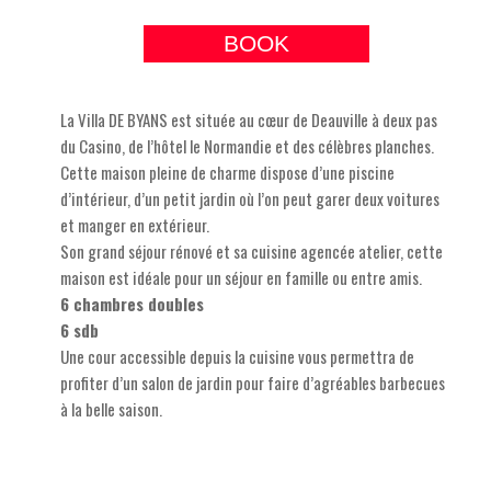
BOOK
La Villa DE BYANS est située au cœur de Deauville à deux pas
du Casino, de l’hôtel le Normandie et des célèbres planches.
Cette maison pleine de charme dispose d’une piscine
d’intérieur, d’un petit jardin où l’on peut garer deux voitures
et manger en extérieur.
Son grand séjour rénové et sa cuisine agencée atelier, cette
maison est idéale pour un séjour en famille ou entre amis.
6 chambres doubles
6 sdb
Une cour accessible depuis la cuisine vous permettra de
profiter d’un salon de jardin pour faire d’agréables barbecues
à la belle saison.