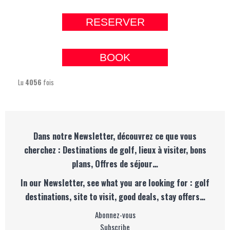
RESERVER
BOOK
Lu
4056
fois
Dans notre Newsletter, découvrez ce que vous
cherchez : Destinations de golf, lieux à visiter, bons
plans, Offres de séjour…
In our Newsletter, see what you are looking for : golf
destinations, site to visit, good deals, stay offers…
Abonnez-vous
Subscribe