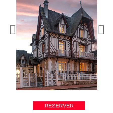
RESERVER