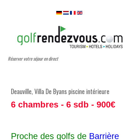
Réserver votre séjour en direct
Deauville, Villa De Byans piscine intérieure
6 chambres - 6 sdb - 900€
Proche des golfs de
Barrière