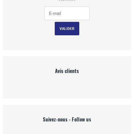
Avis clients
Suivez-nous - Follow us