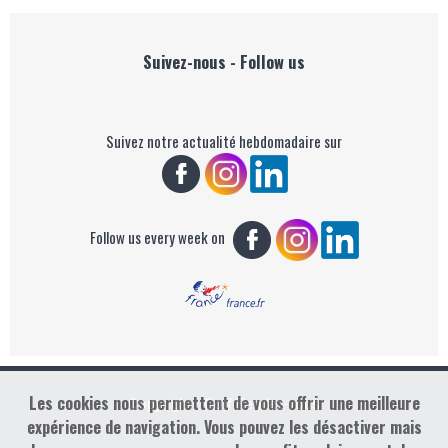
Suivez-nous - Follow us
Suivez notre actualité hebdomadaire sur
Follow us every week on
Les cookies nous permettent de vous offrir une meilleure
Copyright : Golf Rendez-vous
expérience de navigation. Vous pouvez les désactiver mais