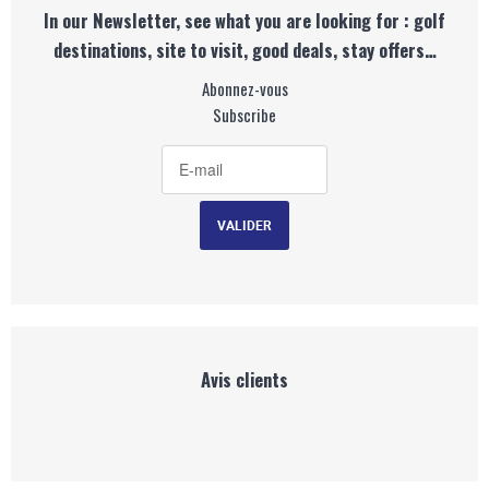
In our Newsletter, see what you are looking for : golf
destinations, site to visit, good deals, stay offers…
Abonnez-vous
Subscribe
Avis clients