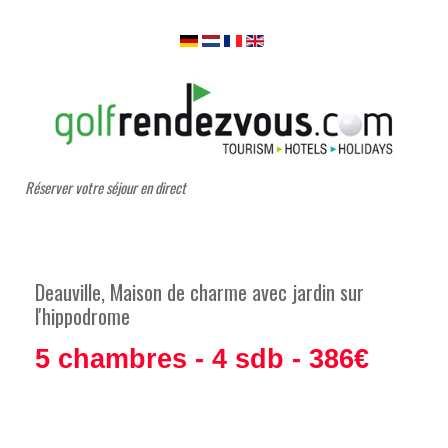
Réserver votre séjour en direct
Deauville, Maison de charme avec jardin sur
l'hippodrome
5 chambres - 4 sdb - 386€