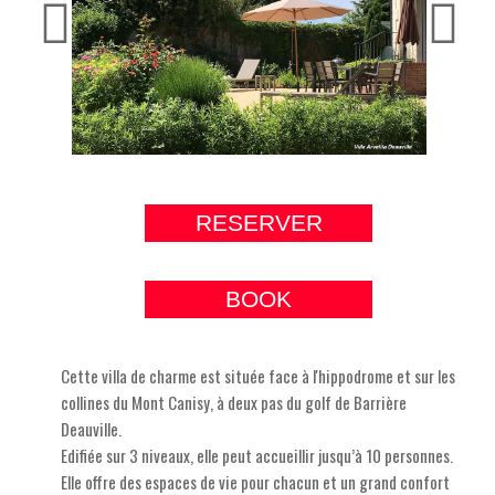
RESERVER
BOOK
Cette villa de charme est située face à l'hippodrome et sur les
collines du Mont Canisy, à deux pas du golf de Barrière
Deauville.
Edifiée sur 3 niveaux, elle peut accueillir jusqu’à 10 personnes.
Elle offre des espaces de vie pour chacun et un grand confort