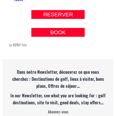
RESERVER
BOOK
Lu
4207
fois
Dans notre Newsletter, découvrez ce que vous
cherchez : Destinations de golf, lieux à visiter, bons
plans, Offres de séjour…
In our Newsletter, see what you are looking for : golf
destinations, site to visit, good deals, stay offers…
Abonnez-vous