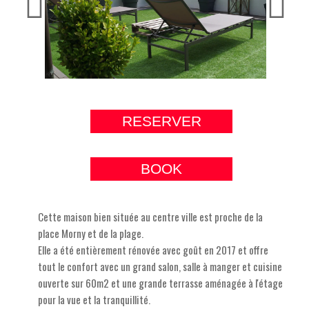
RESERVER
BOOK
Cette maison bien située au centre ville est proche de la
place Morny et de la plage.
Elle a été entièrement rénovée avec goût en 2017 et offre
tout le confort avec un grand salon, salle à manger et cuisine
ouverte sur 60m2 et une grande terrasse aménagée à l'étage
pour la vue et la tranquillité.