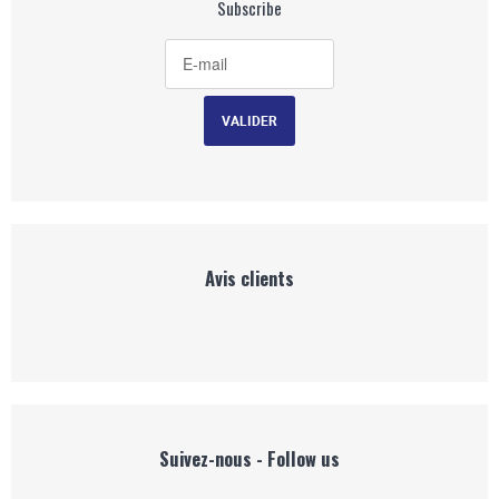
Subscribe
Avis clients
Suivez-nous - Follow us