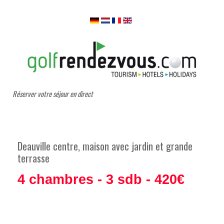
Réserver votre séjour en direct
Deauville centre, maison avec jardin et grande
terrasse
4 chambres - 3 sdb - 420€