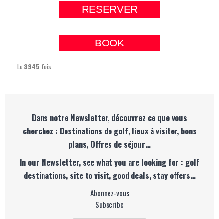
RESERVER
BOOK
Lu
3945
fois
Dans notre Newsletter, découvrez ce que vous
cherchez : Destinations de golf, lieux à visiter, bons
plans, Offres de séjour…
In our Newsletter, see what you are looking for : golf
destinations, site to visit, good deals, stay offers…
Abonnez-vous
Subscribe