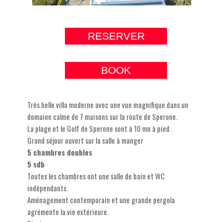
RESERVER
BOOK
Très belle villa moderne avec une vue magnifique dans un
domaine calme de 7 maisons sur la route de Sperone.
La plage et le Golf de Sperone sont à 10 mn à pied .
Grand séjour ouvert sur la salle à manger
5 chambres doubles
5 sdb
Toutes les chambres ont une salle de bain et WC
indépendants.
Aménagement contemporain et une grande pergola
agrémente la vie extérieure.