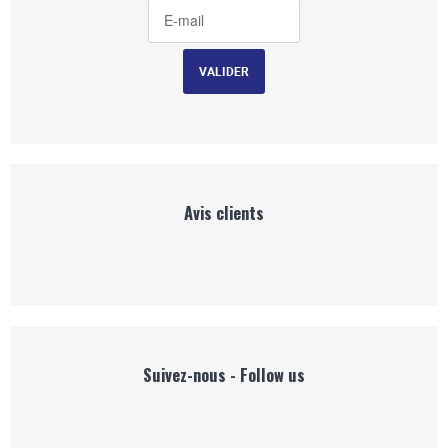
Avis clients
Suivez-nous - Follow us