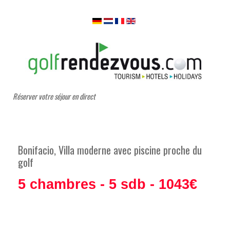
Réserver votre séjour en direct
Bonifacio, Villa moderne avec piscine proche du
golf
5 chambres - 5 sdb - 1043€