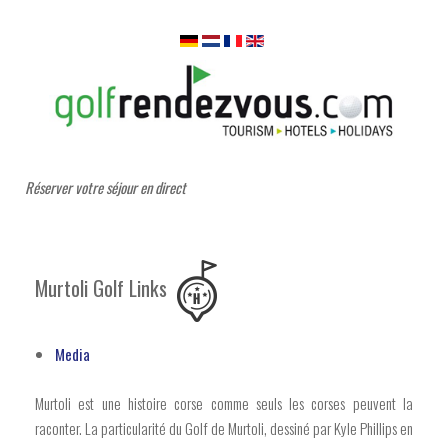
Réserver votre séjour en direct
Murtoli Golf Links
Media
Murtoli est une histoire corse comme seuls les corses peuvent la
raconter. La particularité du Golf de Murtoli, dessiné par Kyle Phillips en