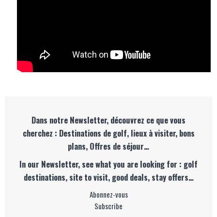
Dans notre Newsletter, découvrez ce que vous
cherchez : Destinations de golf, lieux à visiter, bons
plans, Offres de séjour…
In our Newsletter, see what you are looking for : golf
destinations, site to visit, good deals, stay offers…
Abonnez-vous
Subscribe