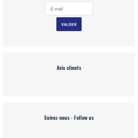
Avis clients
Suivez-nous - Follow us