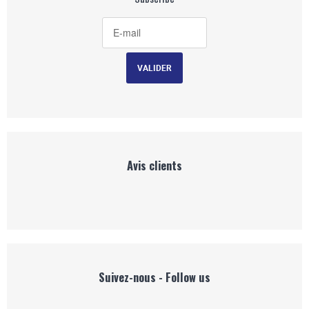
Avis clients
Suivez-nous - Follow us