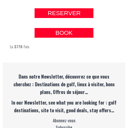
RESERVER
BOOK
Lu
3776
fois
Dans notre Newsletter, découvrez ce que vous
cherchez : Destinations de golf, lieux à visiter, bons
plans, Offres de séjour…
In our Newsletter, see what you are looking for : golf
destinations, site to visit, good deals, stay offers…
Abonnez-vous
Subscribe