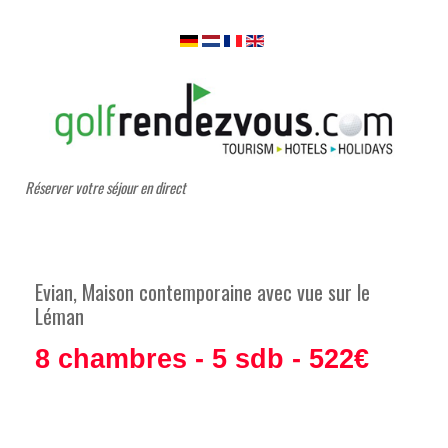
Réserver votre séjour en direct
Evian, Maison contemporaine avec vue sur le
Léman
8 chambres - 5 sdb - 522€