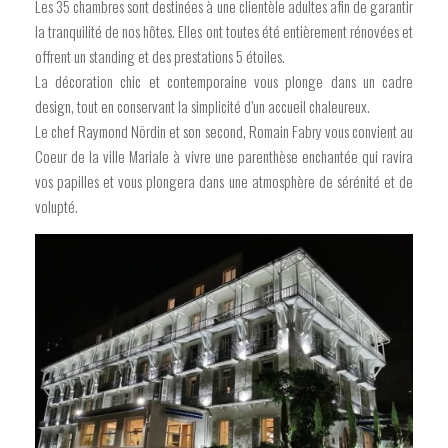
Les 35 chambres sont destinées à une clientèle adultes afin de garantir
la tranquilité de nos hôtes. Elles ont toutes été entièrement rénovées et
offrent un standing et des prestations 5 étoiles.
La décoration chic et contemporaine vous plonge dans un cadre
design, tout en conservant la simplicité d’un accueil chaleureux.
Le chef Raymond Nördin et son second, Romain Fabry vous convient au
Coeur de la ville Mariale à vivre une parenthèse enchantée qui ravira
vos papilles et vous plongera dans une atmosphère de sérénité et de
volupté.