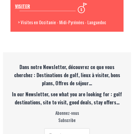
VISITER
> Visites en Occitanie - Midi-Pyrénées - Languedoc
Dans notre Newsletter, découvrez ce que vous
cherchez : Destinations de golf, lieux à visiter, bons
plans, Offres de séjour…
In our Newsletter, see what you are looking for : golf
destinations, site to visit, good deals, stay offers…
Abonnez-vous
Subscribe