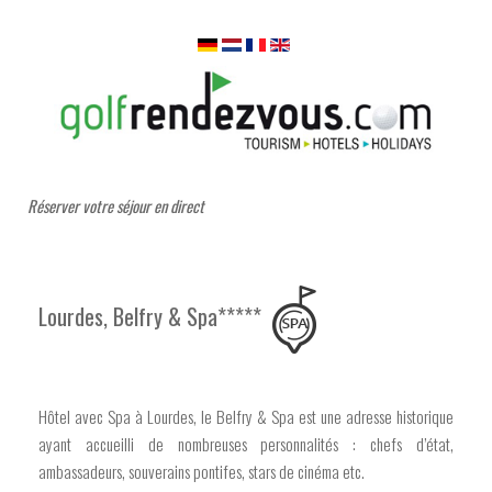
Réserver votre séjour en direct
Lourdes, Belfry & Spa*****
Hôtel avec Spa à Lourdes, le Belfry & Spa est une adresse historique
ayant accueilli de nombreuses personnalités : chefs d’état,
ambassadeurs, souverains pontifes, stars de cinéma etc.