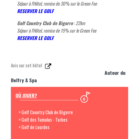
Séjour à l'Hôtel, remise de 30% sur le Green Fee
RESERVER LE GOLF
Golf Country Club de Bigorre
: 22km
Séjour à l'Hôtel, remise de 15% sur le Green Fee
RESERVER LE GOLF
Avis sur cet hôtel
Autour du
Belfry & Spa
OÙ JOUER?
> Golf Country Club de Bigorre
> Golf des Tumulus - Tarbes
> Golf de Lourdes