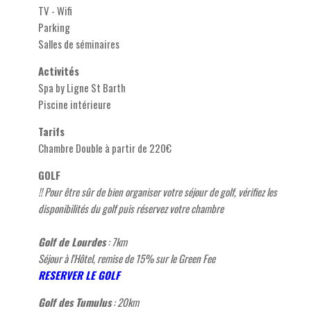
TV - Wifi
Parking
Salles de séminaires
Activités
Spa by Ligne St Barth
Piscine intérieure
Tarifs
Chambre Double à partir de 220€
GOLF
!! Pour être sûr de bien organiser votre séjour de golf, vérifiez les
disponibilités du golf puis réservez votre chambre
Golf de Lourdes
: 7km
Séjour à l'Hôtel, remise de 15% sur le Green Fee
RESERVER LE GOLF
Golf des Tumulus
: 20km