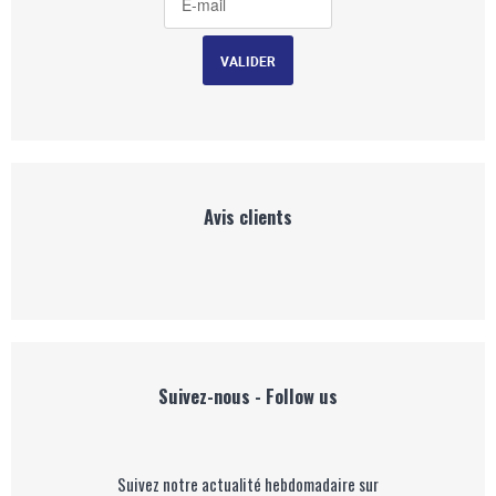
Avis clients
Suivez-nous - Follow us
Suivez notre actualité hebdomadaire sur