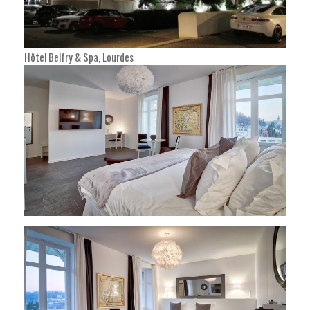
Hôtel Belfry & Spa, Lourdes