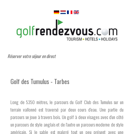
Réserver votre séjour en direct
Golf des Tumulus - Tarbes
Long de 5350 mètres, le parcours du Golf Club des Tumulus sur un
terrain vallonné est traversé par deux cours d'eau. Une partie du
parcours se joue à travers bois. Un golf à deux visages avec d'un côté
un parcours de style anglais et de l'autre un parcours moderne de style
américain. Si le sable est malgré tout un peu présent avec une