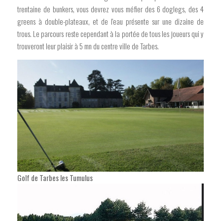
trentaine de bunkers, vous devrez vous méfier des 6 doglegs, des 4
greens à double-plateaux, et de l'eau présente sur une dizaine de
trous. Le parcours reste cependant à la portée de tous les joueurs qui y
trouveront leur plaisir à 5 mn du centre ville de Tarbes.
Golf de Tarbes les Tumulus