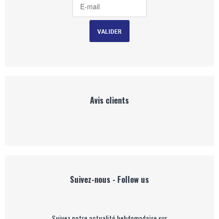
Avis clients
Suivez-nous - Follow us
Suivez notre actualité hebdomadaire sur