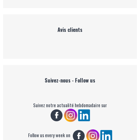
Avis clients
Suivez-nous - Follow us
Suivez notre actualité hebdomadaire sur
Follow us every week on