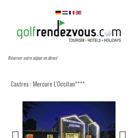
Réserver votre séjour en direct
Castres : Mercure L'Occitan****