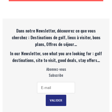
Dans notre Newsletter, découvrez ce que vous
cherchez : Destinations de golf, lieux à visiter, bons
plans, Offres de séjour…
In our Newsletter, see what you are looking for : golf
destinations, site to visit, good deals, stay offers…
Abonnez-vous
Subscribe