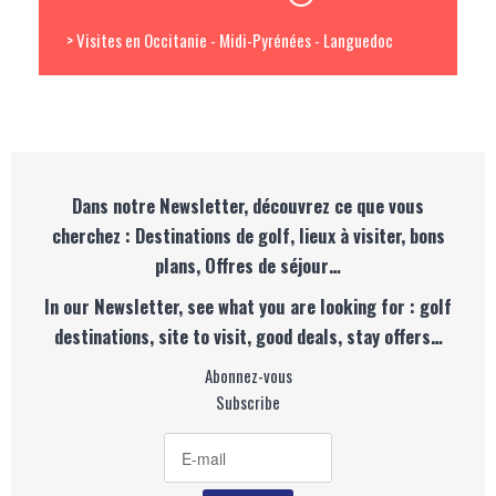
> Visites en Occitanie - Midi-Pyrénées - Languedoc
Dans notre Newsletter, découvrez ce que vous
cherchez : Destinations de golf, lieux à visiter, bons
plans, Offres de séjour…
In our Newsletter, see what you are looking for : golf
destinations, site to visit, good deals, stay offers…
Abonnez-vous
Subscribe