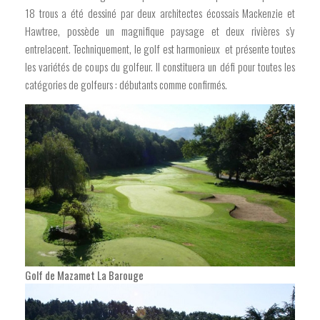
18 trous a été dessiné par deux architectes écossais Mackenzie et
Hawtree, possède un magnifique paysage et deux rivières s’y
entrelacent. Techniquement, le golf est harmonieux et présente toutes
les variétés de coups du golfeur. Il constituera un défi pour toutes les
catégories de golfeurs : débutants comme confirmés.
Golf de Mazamet La Barouge