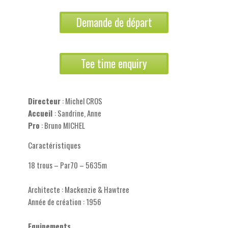
Demande de départ
Tee time enquiry
Directeur
: Michel CROS
Accueil
: Sandrine, Anne
Pro
: Bruno MICHEL
Caractéristiques
18 trous – Par70 – 5635m
Architecte : Mackenzie & Hawtree
Année de création : 1956
Equipements