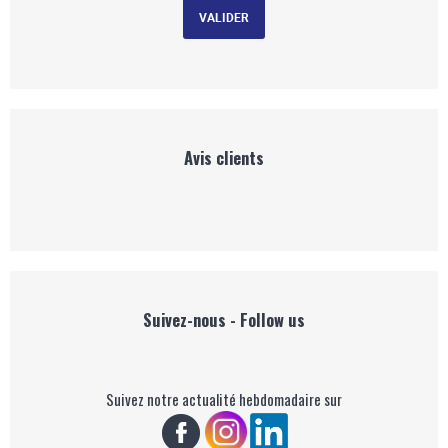
Avis clients
Suivez-nous - Follow us
Suivez notre actualité hebdomadaire sur