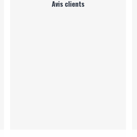
Avis clients