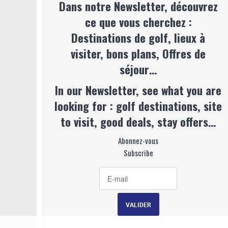
Dans notre Newsletter, découvrez
ce que vous cherchez :
Destinations de golf, lieux à
visiter, bons plans, Offres de
séjour…
In our Newsletter, see what you are
looking for : golf destinations, site
to visit, good deals, stay offers…
Abonnez-vous
Subscribe