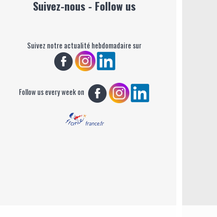
Suivez-nous - Follow us
Suivez notre actualité hebdomadaire sur
Follow us every week on