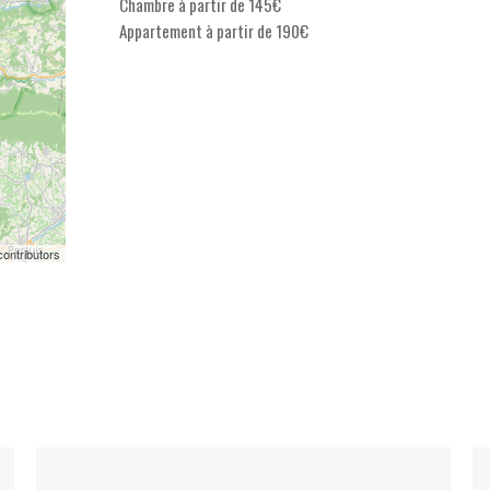
Chambre à partir de 145€
Appartement à partir de 190€
ontributors