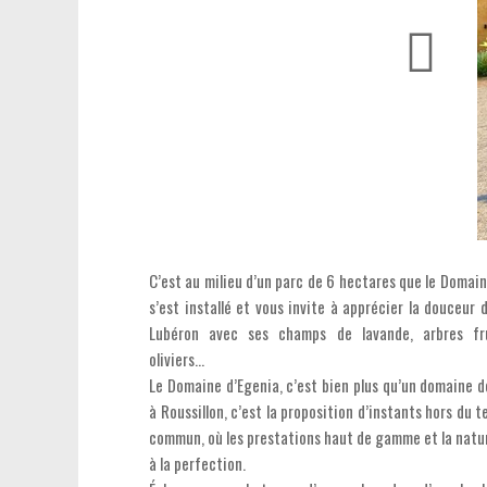
C’est au milieu d’un parc de 6 hectares que le Domai
s’est installé et vous invite à apprécier la douceur 
Lubéron avec ses champs de lavande, arbres fru
oliviers…
Le Domaine d’Egenia, c’est bien plus qu’un domaine d
à Roussillon, c’est la proposition d’instants hors du 
commun, où les prestations haut de gamme et la natur
à la perfection.