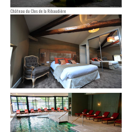
Château du Clos de la Ribaudière