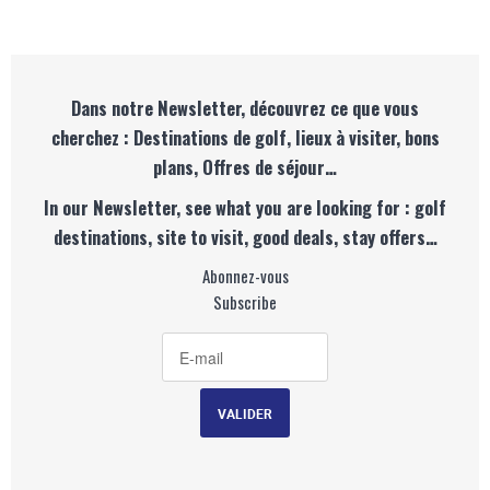
Dans notre Newsletter, découvrez ce que vous
cherchez : Destinations de golf, lieux à visiter, bons
plans, Offres de séjour…
In our Newsletter, see what you are looking for : golf
destinations, site to visit, good deals, stay offers…
Abonnez-vous
Subscribe