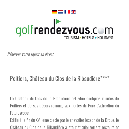
Réserver votre séjour en direct
Poitiers, Château du Clos de la Ribaudière****
Le Château du Clos de la Ribaudière est situé quelques minutes de
Poitiers et de ses trésors romans, aux portes du Parc d'attraction du
Futuroscope.
Edifié à la fin du XVIIIème siècle par le chevalier Joseph de la Broue, le
Château du Clos de la Ribaudière a été méticuleusement restauré et