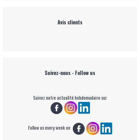
Avis clients
Suivez-nous - Follow us
Suivez notre actualité hebdomadaire sur
Follow us every week on