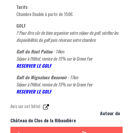
Tarifs
Chambre Double à partir de 150€
GOLF
!! Pour être sûr de bien organiser votre séjour de golf, vérifiez les
disponibilités du golf puis réservez votre chambre
Golf du Haut Poitou
: 14km
Séjour à l'Hôtel, remise de 15% sur le Green Fee
RESERVER LE GOLF
Golf de Mignaloux Beauvoir
: 17km
Séjour à l'Hôtel, remise de 15% sur le Green Fee
RESERVER LE GOLF
Avis sur cet hôtel
Autour du
Château du Clos de la Ribaudière