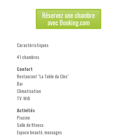
Réservez une chambre
avec Booking.com
Caractéristiques
41 chambres
Confort
Restaurant "La Table du Clos"
Bar
Climatisation
TV-Wifi
Activités
Piscine
Salle de fitness
Espace beauté, massages