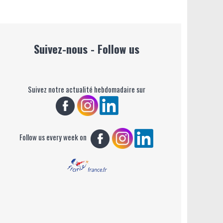
Suivez-nous - Follow us
Suivez notre actualité hebdomadaire sur
Follow us every week on