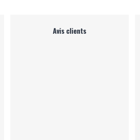
Avis clients