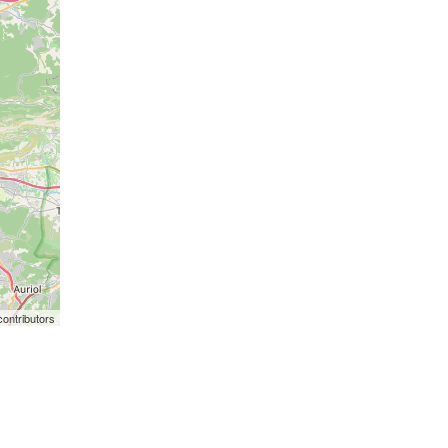
ontributors