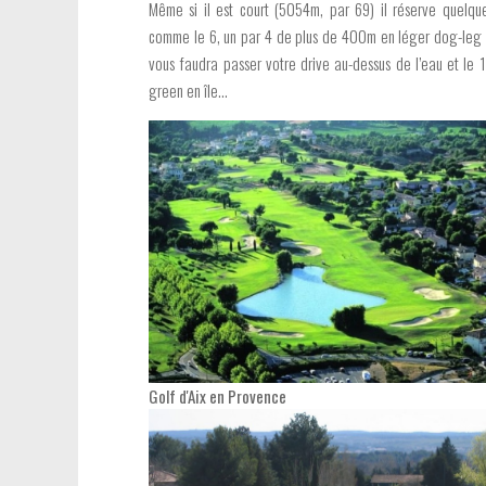
Même si il est court (5054m, par 69) il réserve quelque
comme le 6, un par 4 de plus de 400m en léger dog-leg ; 
vous faudra passer votre drive au-dessus de l’eau et le 
green en île…
Golf d'Aix en Provence