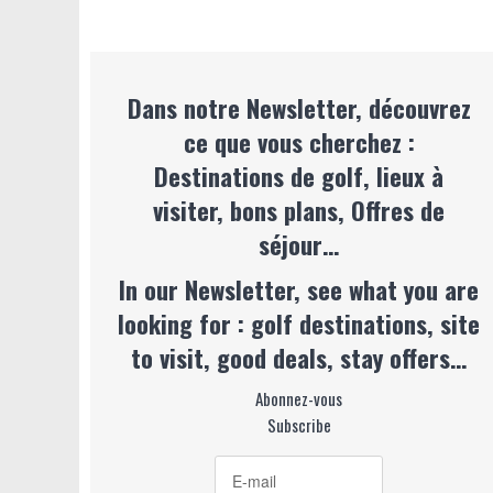
Dans notre Newsletter, découvrez
ce que vous cherchez :
Destinations de golf, lieux à
visiter, bons plans, Offres de
séjour…
In our Newsletter, see what you are
looking for : golf destinations, site
to visit, good deals, stay offers…
Abonnez-vous
Subscribe