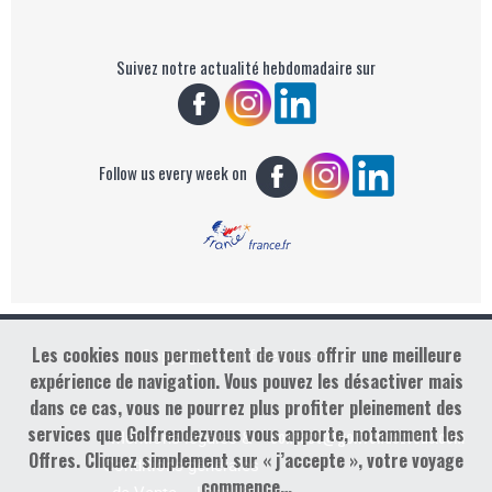
Suivez notre actualité hebdomadaire sur
Follow us every week on
Les cookies nous permettent de vous offrir une meilleure
Copyright : Golf Rendez-vous
expérience de navigation. Vous pouvez les désactiver mais
dans ce cas, vous ne pourrez plus profiter pleinement des
services que Golfrendezvous vous apporte, notamment les
contact@golfrendezvous.com
Mentions légales &
Offres. Cliquez simplement sur « j’accepte », votre voyage
Conditions générales
commence…