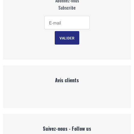
Abonnez-vous
Subscribe
Avis clients
Suivez-nous - Follow us