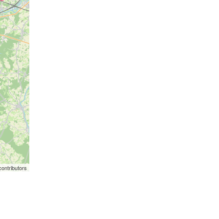
ontributors