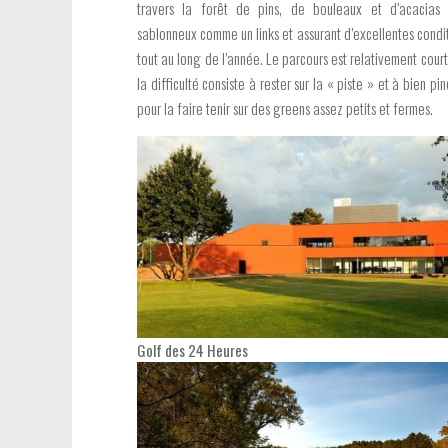
travers la forêt de pins, de bouleaux et d’acacias 
sablonneux comme un links et assurant d’excellentes condi
tout au long de l’année. Le parcours est relativement cour
la difficulté consiste à rester sur la « piste » et à bien pin
pour la faire tenir sur des greens assez petits et fermes.
Golf des 24 Heures