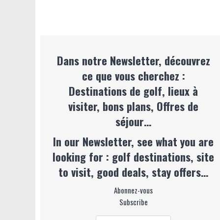
Dans notre Newsletter, découvrez
ce que vous cherchez :
Destinations de golf, lieux à
visiter, bons plans, Offres de
séjour…
In our Newsletter, see what you are
looking for : golf destinations, site
to visit, good deals, stay offers…
Abonnez-vous
Subscribe