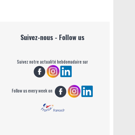
Suivez-nous - Follow us
Suivez notre actualité hebdomadaire sur
Follow us every week on