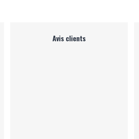
Avis clients