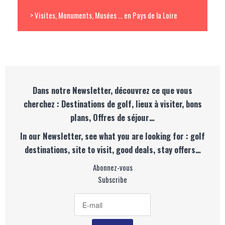
> Visites, Monuments, Musées ... en Pays de la Loire
Dans notre Newsletter, découvrez ce que vous
cherchez : Destinations de golf, lieux à visiter, bons
plans, Offres de séjour…
In our Newsletter, see what you are looking for : golf
destinations, site to visit, good deals, stay offers…
Abonnez-vous
Subscribe