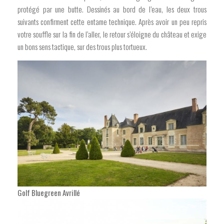
protégé par une butte. Dessinés au bord de l’eau, les deux trous
suivants confirment cette entame technique. Après avoir un peu repris
votre souffle sur la fin de l’aller, le retour s’éloigne du château et exige
un bons sens tactique, sur des trous plus tortueux.
Golf Bluegreen Avrillé