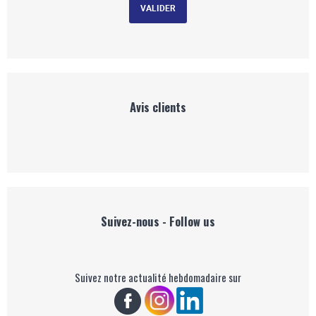
Avis clients
Suivez-nous - Follow us
Suivez notre actualité hebdomadaire sur