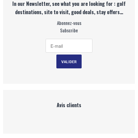
In our Newsletter, see what you are looking for : golf
destinations, site to visit, good deals, stay offers…
Abonnez-vous
Subscribe
Avis clients