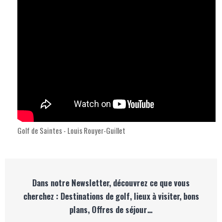
Golf de Saintes - Louis Rouyer-Guillet
Dans notre Newsletter, découvrez ce que vous
cherchez : Destinations de golf, lieux à visiter, bons
plans, Offres de séjour…