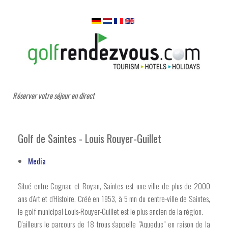
Réserver votre séjour en direct
Golf de Saintes - Louis Rouyer-Guillet
Media
Situé entre Cognac et Royan, Saintes est une ville de plus de 2000
ans d'Art et d'Histoire. Créé en 1953, à 5 mn du centre-ville de Saintes,
le golf municipal Louis-Rouyer-Guillet est le plus ancien de la région.
D'ailleurs le parcours de 18 trous s'appelle "Aqueduc" en raison de la