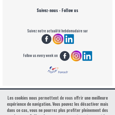
Suivez-nous - Follow us
Suivez notre actualité hebdomadaire sur
Follow us every week on
Les cookies nous permettent de vous offrir une meilleure
Copyright : Golf Rendez-vous
expérience de navigation. Vous pouvez les désactiver mais
dans ce cas, vous ne pourrez plus profiter pleinement des