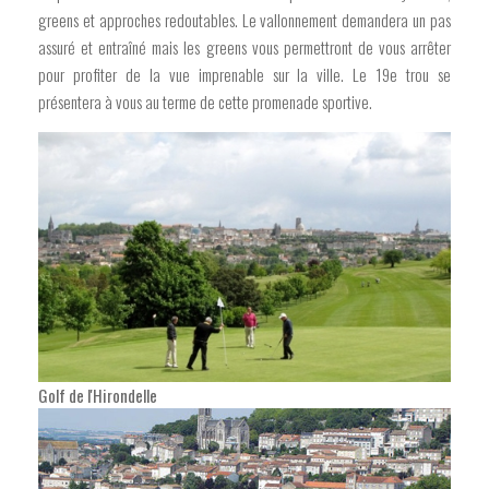
greens et approches redoutables. Le vallonnement demandera un pas
assuré et entraîné mais les greens vous permettront de vous arrêter
pour profiter de la vue imprenable sur la ville. Le 19e trou se
présentera à vous au terme de cette promenade sportive.
Golf de l'Hirondelle