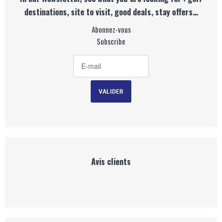
destinations, site to visit, good deals, stay offers…
Abonnez-vous
Subscribe
Avis clients