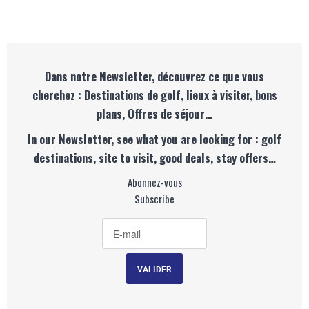
Dans notre Newsletter, découvrez ce que vous
cherchez : Destinations de golf, lieux à visiter, bons
plans, Offres de séjour…
In our Newsletter, see what you are looking for : golf
destinations, site to visit, good deals, stay offers…
Abonnez-vous
Subscribe