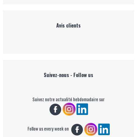
Avis clients
Suivez-nous - Follow us
Suivez notre actualité hebdomadaire sur
Follow us every week on