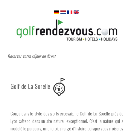
Réserver votre séjour en direct
Golf de La Sorelle
Conçu dans le style des golfs écossais, le Golf de La Sorelle près de
Lyon s’étend dans un site naturel exceptionnel. C’est la nature qui a
modelé le parcours, un endroit chargé d’histoire puisque vous croiserez