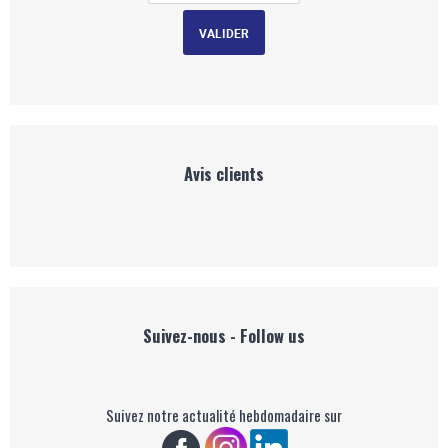
Avis clients
Suivez-nous - Follow us
Suivez notre actualité hebdomadaire sur