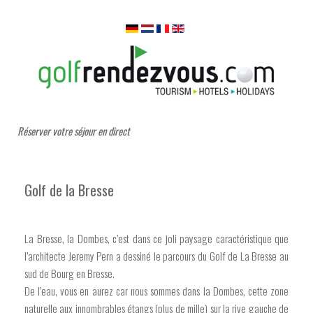
Réserver votre séjour en direct
Golf de la Bresse
La Bresse, la Dombes, c’est dans ce joli paysage caractéristique que
l’architecte Jeremy Pern a dessiné le parcours du Golf de La Bresse au
sud de Bourg en Bresse.
De l’eau, vous en aurez car nous sommes dans la Dombes, cette zone
naturelle aux innombrables étangs (plus de mille) sur la rive gauche de