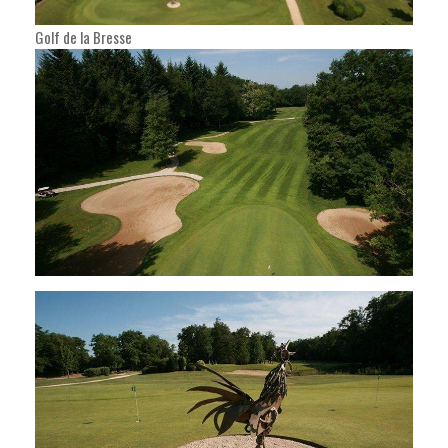
Golf de la Bresse