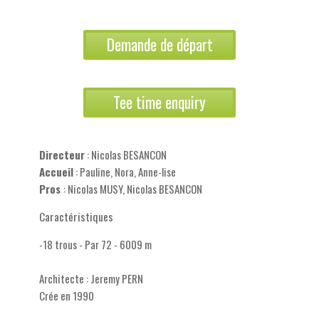
Demande de départ
Tee time enquiry
Directeur
: Nicolas BESANCON
Accueil
: Pauline, Nora, Anne-lise
Pros
: Nicolas MUSY, Nicolas BESANCON
Caractéristiques
-18 trous - Par 72 - 6009 m
Architecte : Jeremy PERN
Crée en 1990