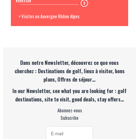
> Visites en Auvergne Rhône Alpes
Dans notre Newsletter, découvrez ce que vous
cherchez : Destinations de golf, lieux à visiter, bons
plans, Offres de séjour…
In our Newsletter, see what you are looking for : golf
destinations, site to visit, good deals, stay offers…
Abonnez-vous
Subscribe