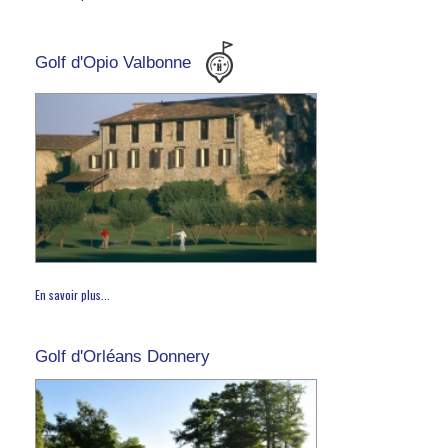
Golf d'Opio Valbonne
En savoir plus...
Golf d'Orléans Donnery