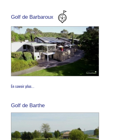
Golf de Barbaroux
En savoir plus...
Golf de Barthe