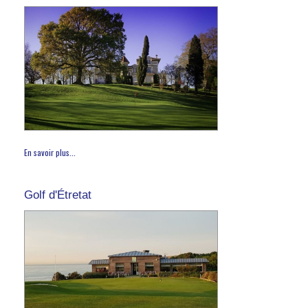
En savoir plus...
Golf d'Étretat