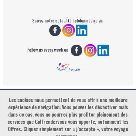
Suivez notre actualité hebdomadaire sur
Follow us every week on
Les cookies nous permettent de vous offrir une meilleure
Copyright : Golf Rendez-vous
expérience de navigation. Vous pouvez les désactiver mais
dans ce cas, vous ne pourrez plus profiter pleinement des
services que Golfrendezvous vous apporte, notamment les
contact@golfrendezvous.com
Mentions légales &
Offres. Cliquez simplement sur « j’accepte », votre voyage
Conditions générales