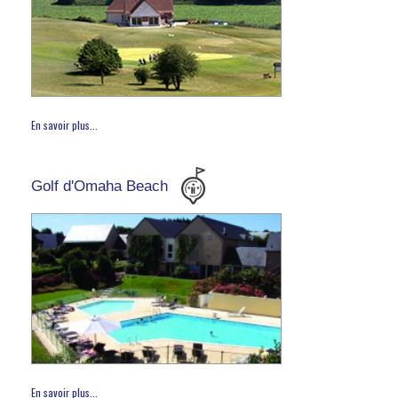
En savoir plus...
Golf d'Omaha Beach
En savoir plus...