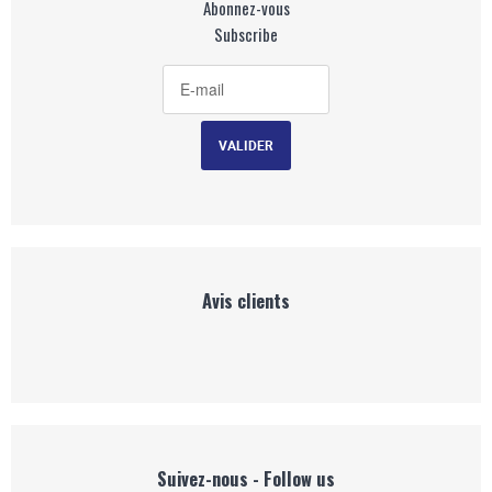
Abonnez-vous
Subscribe
Avis clients
Suivez-nous - Follow us