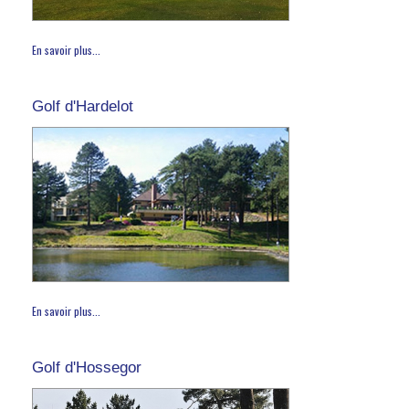
En savoir plus...
Golf d'Hardelot
En savoir plus...
Golf d'Hossegor