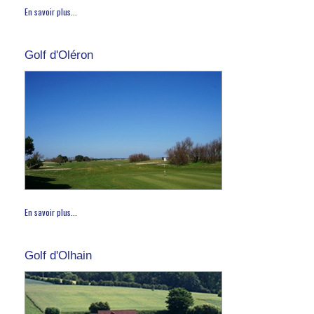
En savoir plus...
Golf d'Oléron
En savoir plus...
Golf d'Olhain