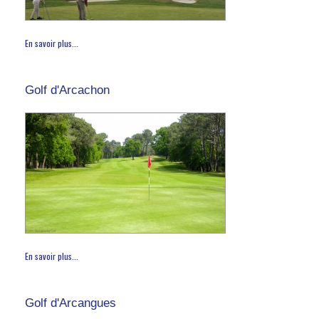
En savoir plus...
Golf d'Arcachon
En savoir plus...
Golf d'Arcangues