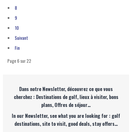
8
9
10
Suivant
Fin
Page 6 sur 22
Dans notre Newsletter, découvrez ce que vous
cherchez : Destinations de golf, lieux à visiter, bons
plans, Offres de séjour…
In our Newsletter, see what you are looking for : golf
destinations, site to visit, good deals, stay offers…