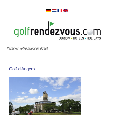
Réserver votre séjour en direct
Golf d'Angers