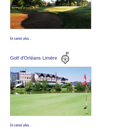
En savoir plus...
Golf d'Orléans Limère
En savoir plus...