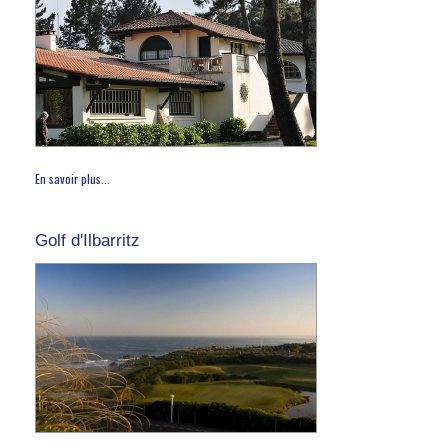
En savoir plus...
Golf d'Ilbarritz