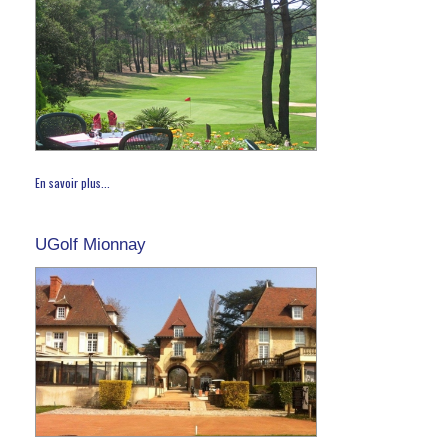
En savoir plus...
UGolf Mionnay