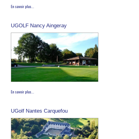
En savoir plus...
UGOLF Nancy Aingeray
En savoir plus...
UGolf Nantes Carquefou