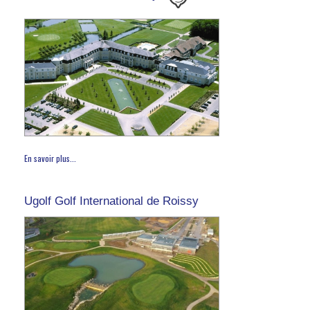
En savoir plus...
Ugolf Golf International de Roissy