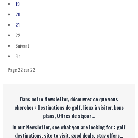
19
20
21
22
Suivant
Fin
Page 22 sur 22
Dans notre Newsletter, découvrez ce que vous
cherchez : Destinations de golf, lieux à visiter, bons
plans, Offres de séjour…
In our Newsletter, see what you are looking for : golf
destinations, site to visit, good deals, stay offers…