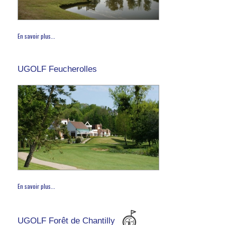
En savoir plus...
UGOLF Feucherolles
En savoir plus...
UGOLF Forêt de Chantilly