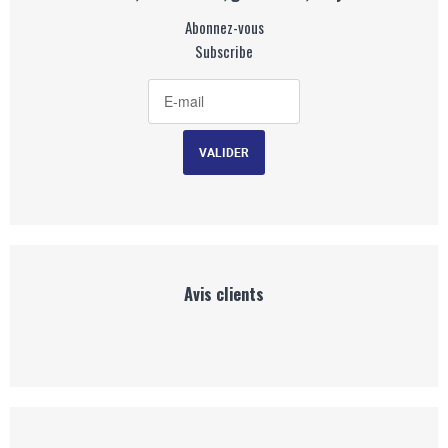
Abonnez-vous
Subscribe
Avis clients