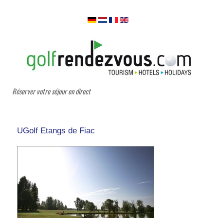
Réserver votre séjour en direct
UGolf Etangs de Fiac