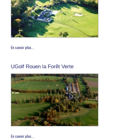
En savoir plus...
UGolf Rouen la Forêt Verte
En savoir plus...