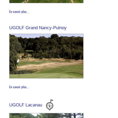
En savoir plus...
UGOLF Grand Nancy-Pulnoy
En savoir plus...
UGOLF Lacanau