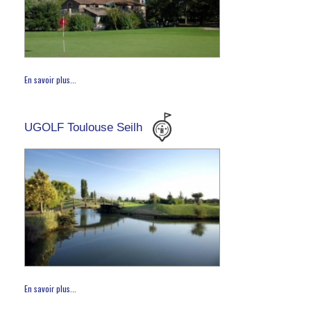
En savoir plus...
UGOLF Toulouse Seilh
En savoir plus...