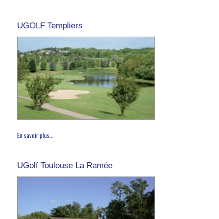
UGOLF Templiers
En savoir plus...
UGolf Toulouse La Ramée