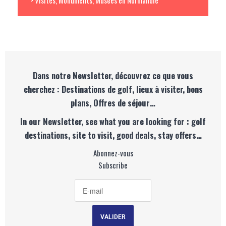
> Visites, Monuments, Musées en Normandie
Dans notre Newsletter, découvrez ce que vous
cherchez : Destinations de golf, lieux à visiter, bons
plans, Offres de séjour…
In our Newsletter, see what you are looking for : golf
destinations, site to visit, good deals, stay offers…
Abonnez-vous
Subscribe