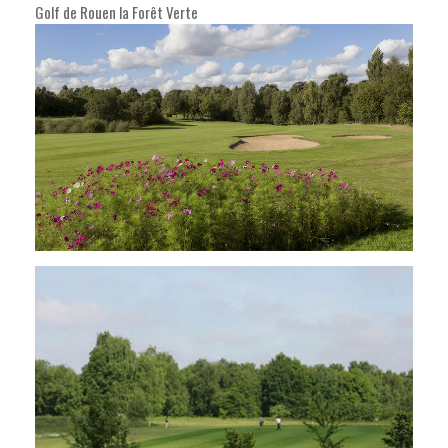
Golf de Rouen la Forêt Verte