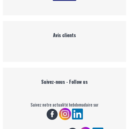
Avis clients
Suivez-nous - Follow us
Suivez notre actualité hebdomadaire sur