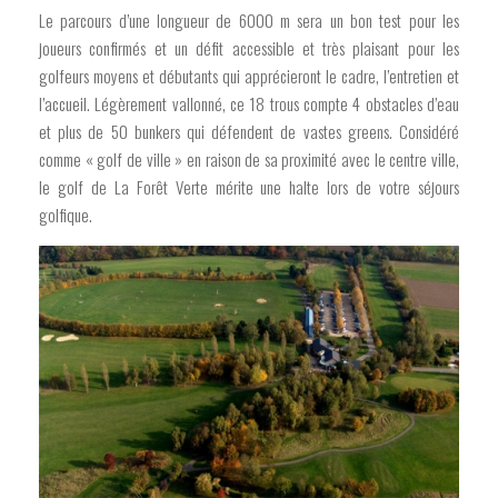
Le parcours d’une longueur de 6000 m sera un bon test pour les
joueurs confirmés et un défit accessible et très plaisant pour les
golfeurs moyens et débutants qui apprécieront le cadre, l’entretien et
l’accueil. Légèrement vallonné, ce 18 trous compte 4 obstacles d’eau
et plus de 50 bunkers qui défendent de vastes greens. Considéré
comme « golf de ville » en raison de sa proximité avec le centre ville,
le golf de La Forêt Verte mérite une halte lors de votre séjours
golfique.