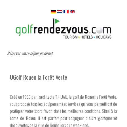
Réserver votre séjour en direct
UGolf Rouen la Forêt Verte
Créé en 1989 par l’architecte T. HUAU, le golf de Rouen la Forêt Verte,
vous propose tous les équipements et services qui vous permettront de
pratiquer votre sport favori dans les meilleures conditions. Situé à la
sortie de Rouen, Il est parfait pour conjuguer plaisirs golfiques et
découvertes de la ville de Rouen lors d'un week-end.