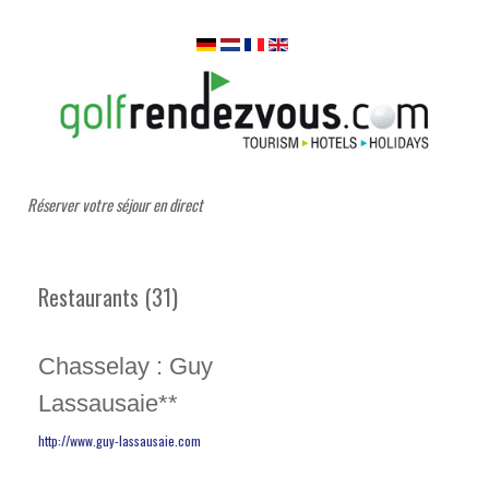
Réserver votre séjour en direct
Restaurants (31)
Chasselay : Guy
Lassausaie**
http://www.guy-lassausaie.com