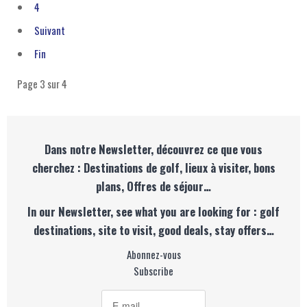
4
Suivant
Fin
Page 3 sur 4
Dans notre Newsletter, découvrez ce que vous
cherchez : Destinations de golf, lieux à visiter, bons
plans, Offres de séjour…
In our Newsletter, see what you are looking for : golf
destinations, site to visit, good deals, stay offers…
Abonnez-vous
Subscribe