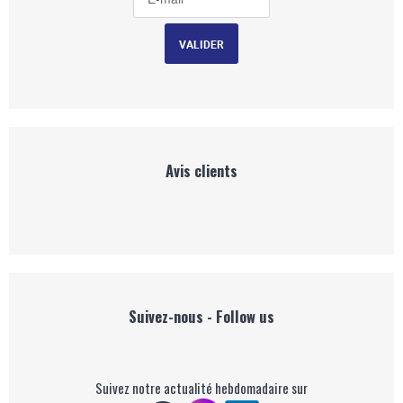
Avis clients
Suivez-nous - Follow us
Suivez notre actualité hebdomadaire sur