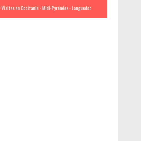
> Visites en Occitanie - Midi-Pyrénées - Languedoc