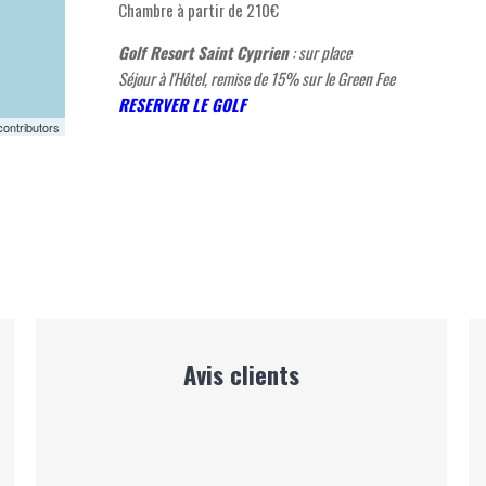
Chambre à partir de 210€
Golf Resort Saint Cyprien
: sur place
Séjour à l'Hôtel, remise de 15% sur le Green Fee
RESERVER LE GOLF
ontributors
Avis clients