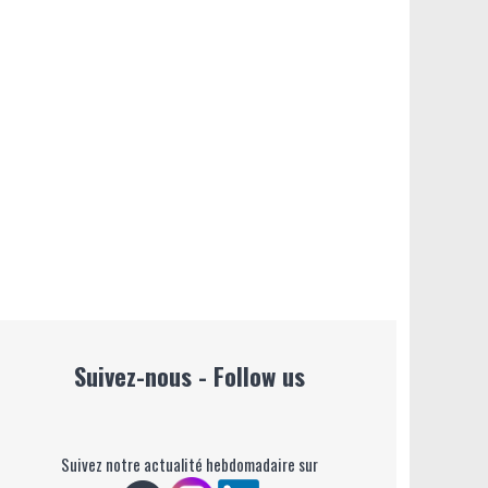
Suivez-nous - Follow us
Suivez notre actualité hebdomadaire sur