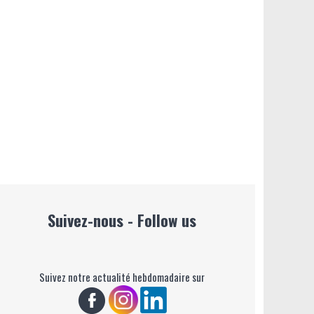
Suivez-nous - Follow us
Suivez notre actualité hebdomadaire sur