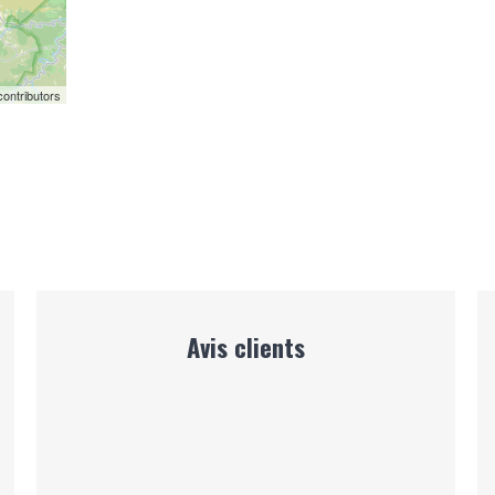
ontributors
Avis clients