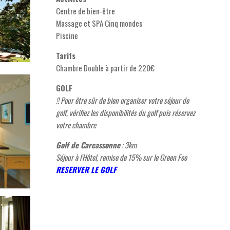
Centre de bien-être
Massage et SPA Cinq mondes
Piscine
Tarifs
Chambre Double à partir de 220€
GOLF
!! Pour être sûr de bien organiser votre séjour de
golf, vérifiez les disponibilités du golf puis réservez
votre chambre
Golf de Carcassonne
: 3km
Séjour à l'Hôtel, remise de 15% sur le Green Fee
RESERVER LE GOLF