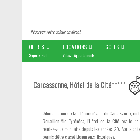
Réserver votre séjour en direct
OFFRES
LOCATIONS
GOLFS
Séjours Golf
Villas - Appartements
Carcassonne, Hôtel de la Cité*****
Situé au cœur de la cité médiévale de Carcassonne, en
Roussillon-Midi-Pyrénées, l’Hôtel de la Cité est le ha
rendez-vous mondains depuis les années 20. Son archite
permis d'être classé Monuments Historiques.