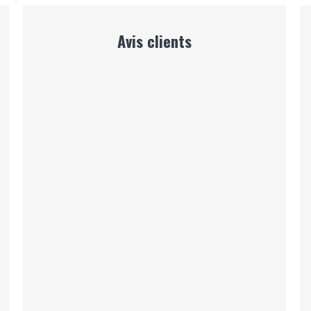
Avis clients