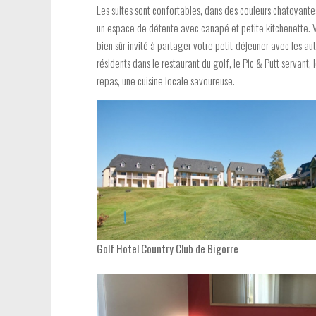
Les suites sont confortables, dans des couleurs chatoyantes
un espace de détente avec canapé et petite kitchenette. 
bien sûr invité à partager votre petit-déjeuner avec les au
résidents dans le restaurant du golf, le Pic & Putt servant, 
repas, une cuisine locale savoureuse.
Golf Hotel Country Club de Bigorre