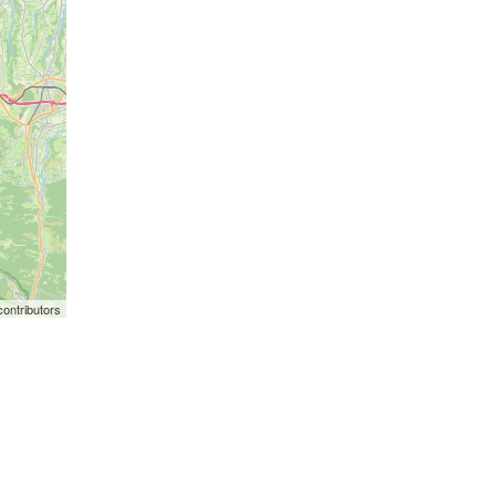
ontributors