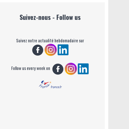
Suivez-nous - Follow us
Suivez notre actualité hebdomadaire sur
Follow us every week on