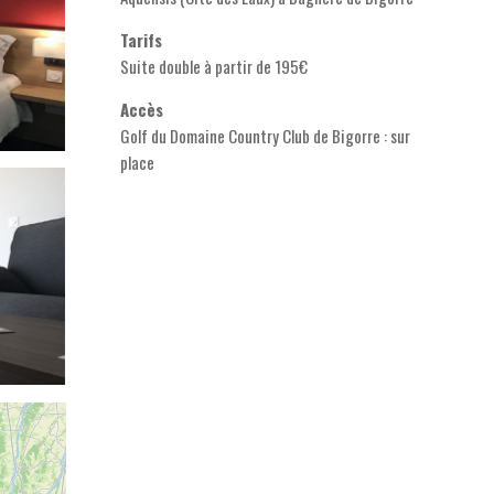
Tarifs
Suite double à partir de 195€
Accès
Golf du Domaine Country Club de Bigorre : sur
place