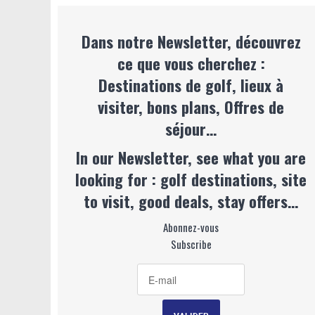
Dans notre Newsletter, découvrez
ce que vous cherchez :
Destinations de golf, lieux à
visiter, bons plans, Offres de
séjour…
In our Newsletter, see what you are
looking for : golf destinations, site
to visit, good deals, stay offers…
Abonnez-vous
Subscribe