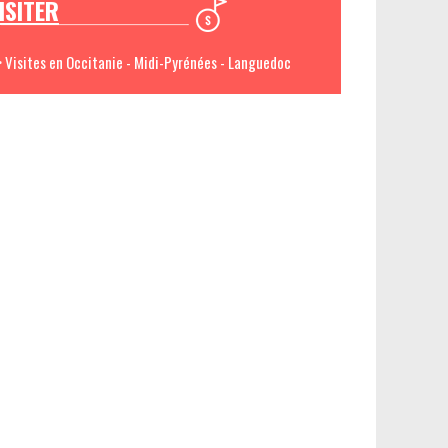
ISITER
> Visites en Occitanie - Midi-Pyrénées - Languedoc