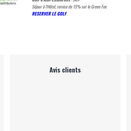
ontributors
Séjour à l'Hôtel, remise de 15% sur le Green Fee
RESERVER LE GOLF
Avis clients