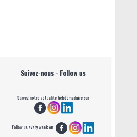
Suivez-nous - Follow us
Suivez notre actualité hebdomadaire sur
Follow us every week on