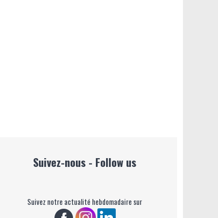
Suivez-nous - Follow us
Suivez notre actualité hebdomadaire sur