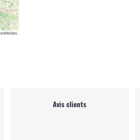
ontributors
Avis clients