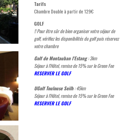
Tarifs
Chambre Double à partir de 129€
GOLF
!! Pour être sûr de bien organiser votre séjour de
golf, vérifiez les disponibilités du golf puis réservez
votre chambre
Golf de Montauban l'Estang
: 3km
Séjour à l'Hôtel, remise de 15% sur le Green Fee
RESERVER LE GOLF
UGolf Toulouse Seilh
: 45km
Séjour à l'Hôtel, remise de 15% sur le Green Fee
RESERVER LE GOLF