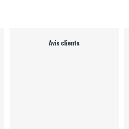
Avis clients