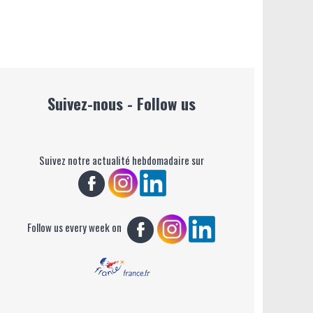
Suivez-nous - Follow us
Suivez notre actualité hebdomadaire sur
Follow us every week on