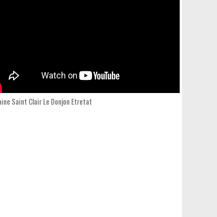
ine Saint Clair Le Donjon Etretat