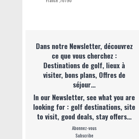
France
,
76790
Dans notre Newsletter, découvrez
ce que vous cherchez :
Destinations de golf, lieux à
visiter, bons plans, Offres de
séjour…
In our Newsletter, see what you are
looking for : golf destinations, site
to visit, good deals, stay offers…
Abonnez-vous
Subscribe