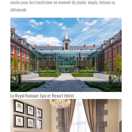
envies pour les transformer en moment de plaisir, simple, intense ou
détonnant.
Le Royal Hainaut Spa et Resort Hôtel