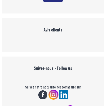
Avis clients
Suivez-nous - Follow us
Suivez notre actualité hebdomadaire sur