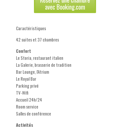
avec Booking.com
Caractéristiques
42 suites et 37 chambres
Confort
Le Storia, restaurant italien
La Galerie, brasserie de tradition
Bar Lounge, l'Atrium
Le Royal Bar
Parking privé
TV-Wifi
Accueil 24h/24
Room service
Salles de conférence
Activités