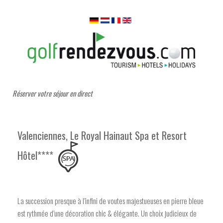
Réserver votre séjour en direct
Valenciennes, Le Royal Hainaut Spa et Resort
Hôtel****
La succession presque à l’infini de voutes majestueuses en pierre bleue
est rythmée d’une décoration chic & élégante. Un choix judicieux de