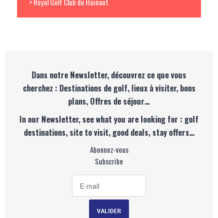
> Royal Golf Club du Hainaut
Dans notre Newsletter, découvrez ce que vous
cherchez : Destinations de golf, lieux à visiter, bons
plans, Offres de séjour…
In our Newsletter, see what you are looking for : golf
destinations, site to visit, good deals, stay offers…
Abonnez-vous
Subscribe