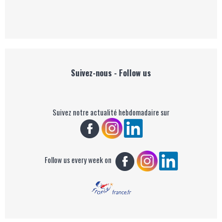
Suivez-nous - Follow us
Suivez notre actualité hebdomadaire sur
Follow us every week on