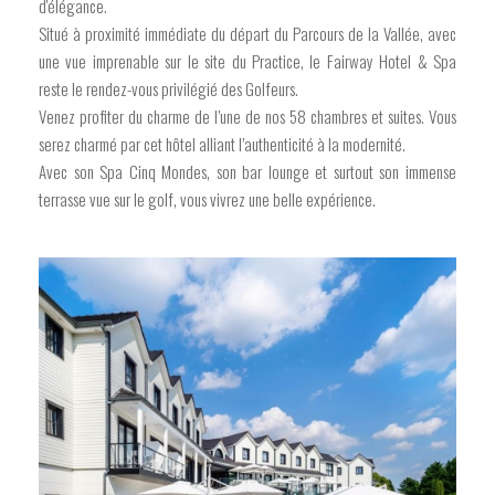
d'élégance.
Situé à proximité immédiate du départ du Parcours de la Vallée, avec
une vue imprenable sur le site du Practice, le Fairway Hotel & Spa
reste le rendez-vous privilégié des Golfeurs.
Venez profiter du charme de l’une de nos 58 chambres et suites. Vous
serez charmé par cet hôtel alliant l’authenticité à la modernité.
Avec son Spa Cinq Mondes, son bar lounge et surtout son immense
terrasse vue sur le golf, vous vivrez une belle expérience.