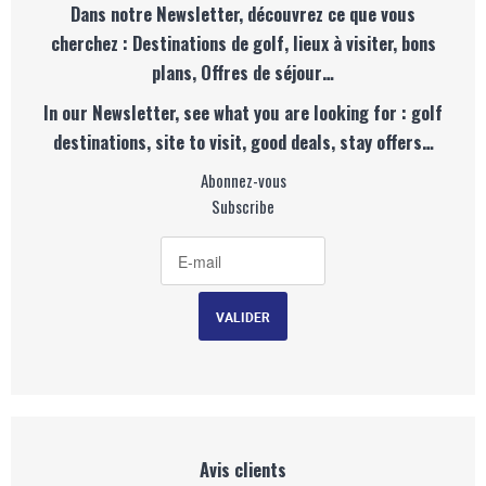
Dans notre Newsletter, découvrez ce que vous
cherchez : Destinations de golf, lieux à visiter, bons
plans, Offres de séjour…
In our Newsletter, see what you are looking for : golf
destinations, site to visit, good deals, stay offers…
Abonnez-vous
Subscribe
Avis clients