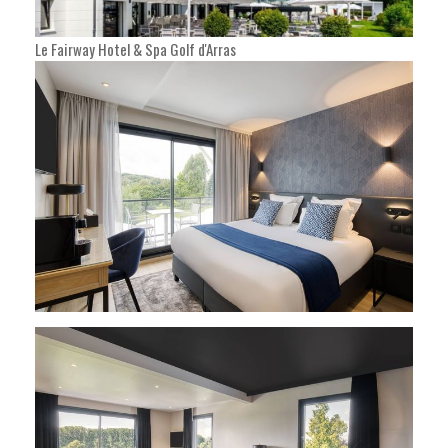
Le Fairway Hotel & Spa Golf d'Arras