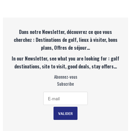
Dans notre Newsletter, découvrez ce que vous
cherchez : Destinations de golf, lieux à visiter, bons
plans, Offres de séjour…
In our Newsletter, see what you are looking for : golf
destinations, site to visit, good deals, stay offers…
Abonnez-vous
Subscribe