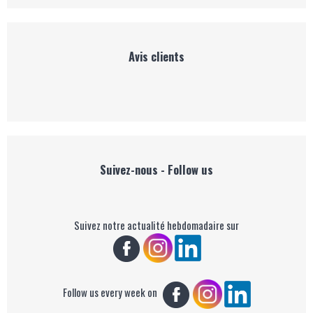
Avis clients
Suivez-nous - Follow us
Suivez notre actualité hebdomadaire sur
Follow us every week on