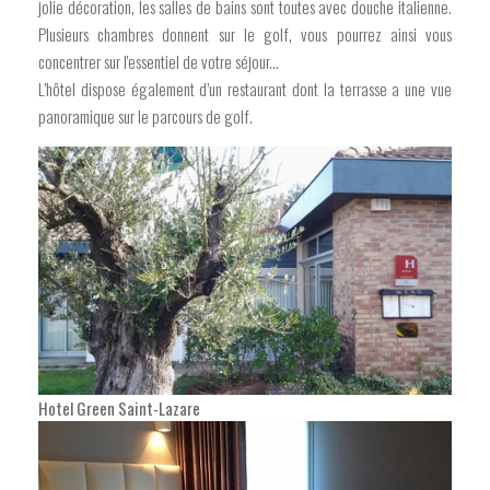
jolie décoration, les salles de bains sont toutes avec douche italienne.
Plusieurs chambres donnent sur le golf, vous pourrez ainsi vous
concentrer sur l'essentiel de votre séjour...
L’hôtel dispose également d’un restaurant dont la terrasse a une vue
panoramique sur le parcours de golf.
Hotel Green Saint-Lazare