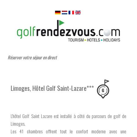
Réserver votre séjour en direct
Limoges, Hôtel Golf Saint-Lazare***
L'hôtel Golf Saint Lazare est installé à côté du parcours de golf de
Limoges.
Les 41 chambres offrent tout le confort moderne avec une