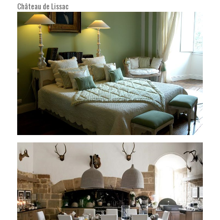
Château de Lissac