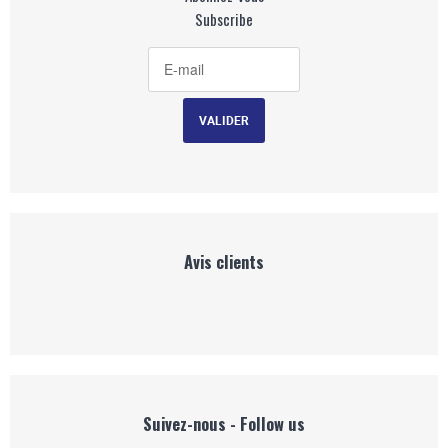
Subscribe
Avis clients
Suivez-nous - Follow us