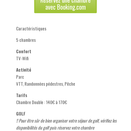
avec Booking.com
Caractéristiques
5 chambres
Confort
TV-Wifi
Activité
Parc
VTT, Randonnées pédestres, Pêche
Tarifs
Chambre Double : 140€ à 170€
GOLF
!! Pour être sûr de bien organiser votre séjour de golf, vérifiez les
disponibilités du golf puis réservez votre chambre