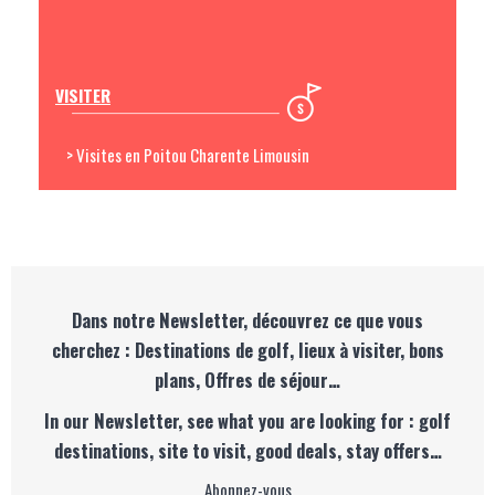
VISITER
> Visites en Poitou Charente Limousin
Dans notre Newsletter, découvrez ce que vous
cherchez : Destinations de golf, lieux à visiter, bons
plans, Offres de séjour…
In our Newsletter, see what you are looking for : golf
destinations, site to visit, good deals, stay offers…
Abonnez-vous