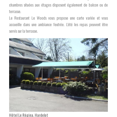
chambres situées aux étages disposent également de balcon ou de
terrasse.
Le Restaurant Le Woods vous propose une carte variée et vous
accueille dans une ambiance feutrée. L'été les repas peuvent être
servis sur la terrasse.
Hôtel Le Régina, Hardelot