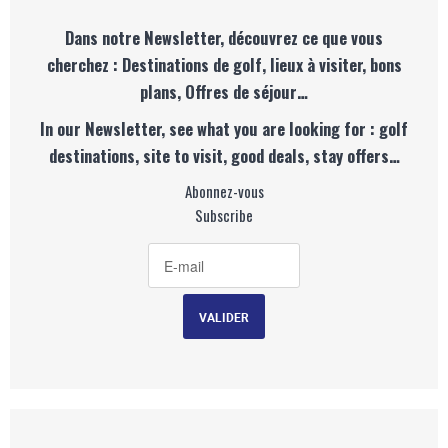
Dans notre Newsletter, découvrez ce que vous
cherchez : Destinations de golf, lieux à visiter, bons
plans, Offres de séjour…
In our Newsletter, see what you are looking for : golf
destinations, site to visit, good deals, stay offers…
Abonnez-vous
Subscribe