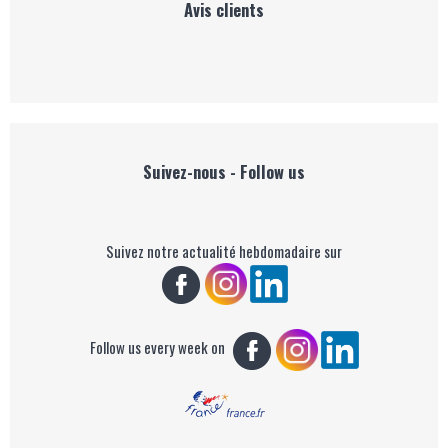
Avis clients
Suivez-nous - Follow us
Suivez notre actualité hebdomadaire sur
Follow us every week on