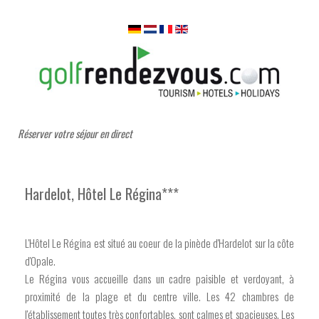
Réserver votre séjour en direct
Hardelot, Hôtel Le Régina***
L'Hôtel Le Régina est situé au coeur de la pinède d'Hardelot sur la côte
d'Opale.
Le Régina vous accueille dans un cadre paisible et verdoyant, à
proximité de la plage et du centre ville. Les 42 chambres de
l'établissement toutes très confortables, sont calmes et spacieuses. Les