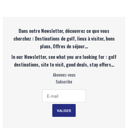
Dans notre Newsletter, découvrez ce que vous
cherchez : Destinations de golf, lieux à visiter, bons
plans, Offres de séjour…
In our Newsletter, see what you are looking for : golf
destinations, site to visit, good deals, stay offers…
Abonnez-vous
Subscribe