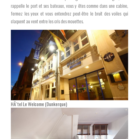
rappelle le port et ses bateaux, vous y êtes comme dans une cabine,
fermez les yeux et vous entendrez peut-être le bruit des voiles qui
claquent au vent entre les cris des mouettes.
HÃ´tel Le Welcome (Dunkerque)