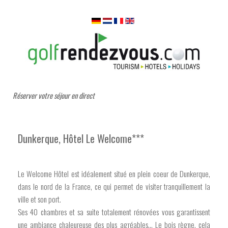
Réserver votre séjour en direct
Dunkerque, Hôtel Le Welcome***
Le Welcome Hôtel est idéalement situé en plein coeur de Dunkerque,
dans le nord de la France, ce qui permet de visiter tranquillement la
ville et son port.
Ses 40 chambres et sa suite totalement rénovées vous garantissent
une ambiance chaleureuse des plus agréables... Le bois règne, cela