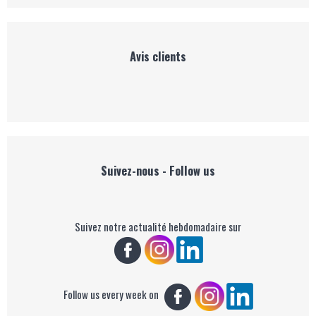
Avis clients
Suivez-nous - Follow us
Suivez notre actualité hebdomadaire sur
Follow us every week on