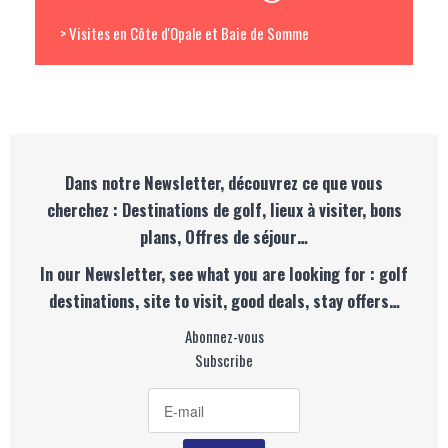
> Visites en Côte d'Opale et Baie de Somme
Dans notre Newsletter, découvrez ce que vous
cherchez : Destinations de golf, lieux à visiter, bons
plans, Offres de séjour…
In our Newsletter, see what you are looking for : golf
destinations, site to visit, good deals, stay offers…
Abonnez-vous
Subscribe