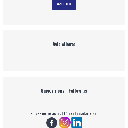
Avis clients
Suivez-nous - Follow us
Suivez notre actualité hebdomadaire sur