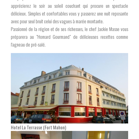
apprécierez le soir au soleil couchant qui procure un spectacle
délicieux. Simples et confortables vous y passerez une nuit reposante
avec pour seul bruit celui des vagues à marée montante.
Passionné de la région et de ses richesses, le chef Jackie Masse vous
préparera au "Homard Gourmand" de délicieuses recettes comme
l'agneau de pré-salé.
Hotel La Terrasse (Fort Mahon)