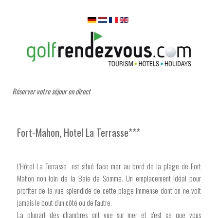
Réserver votre séjour en direct
Fort-Mahon, Hotel La Terrasse***
L'Hôtel La Terrasse est situé face mer au bord de la plage de Fort
Mahon non loin de la Baie de Somme. Un emplacement idéal pour
profiter de la vue splendide de cette plage immense dont on ne voit
jamais le bout d'un côté ou de l'autre.
La plupart des chambres ont vue sur mer et c'est ce que vous