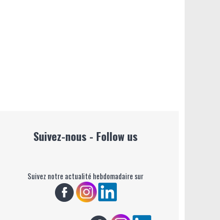
Suivez-nous - Follow us
Suivez notre actualité hebdomadaire sur