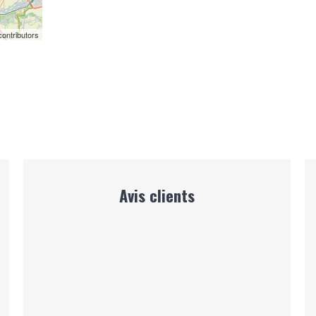
ontributors
Avis clients