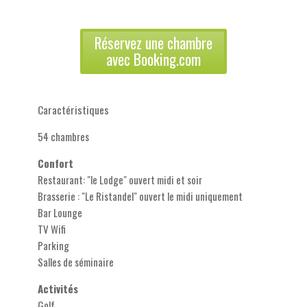
Réservez une chambre
avec Booking.com
Caractéristiques
54 chambres
Confort
Restaurant: "le Lodge" ouvert midi et soir
Brasserie : "Le Ristandel" ouvert le midi uniquement
Bar Lounge
TV Wifi
Parking
Salles de séminaire
Activités
Golf