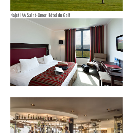
Najeti AA Saint-Omer Hôtel du Golf