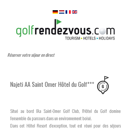
Réserver votre séjour en direct
Najeti AA Saint Omer Hôtel du Golf***
Situé au bord l'Aa Saint-Omer Golf Club, l'Hôtel du Golf domine
l'ensemble du parcours dans un environnement boisé.
Dans cet Hôtel Resort d'exception, tout est réuni pour des séjours