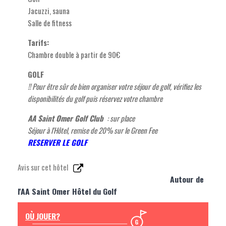
Jacuzzi, sauna
Salle de fitness
Tarifs:
Chambre double à partir de 90€
GOLF
!! Pour être sûr de bien organiser votre séjour de golf, vérifiez les
disponibilités du golf puis réservez votre chambre
AA Saint Omer Golf Club
: sur place
Séjour à l'Hôtel, remise de 20% sur le Green Fee
RESERVER LE GOLF
Avis sur cet hôtel
Autour de
l'AA Saint Omer Hôtel du Golf
OÙ JOUER?