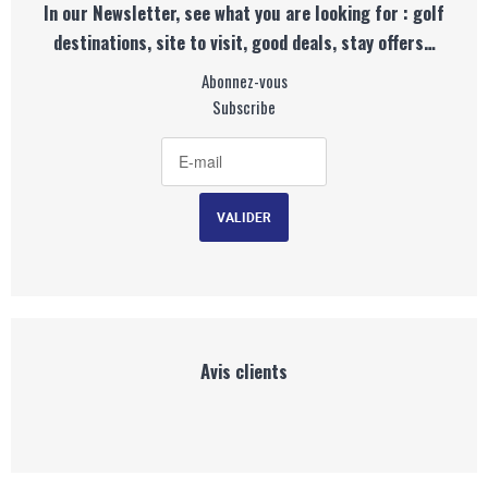
In our Newsletter, see what you are looking for : golf
destinations, site to visit, good deals, stay offers…
Abonnez-vous
Subscribe
Avis clients