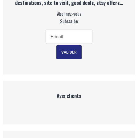
destinations, site to visit, good deals, stay offers…
Abonnez-vous
Subscribe
Avis clients