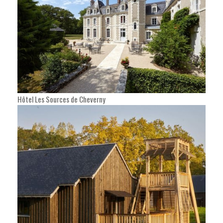
Hôtel Les Sources de Cheverny