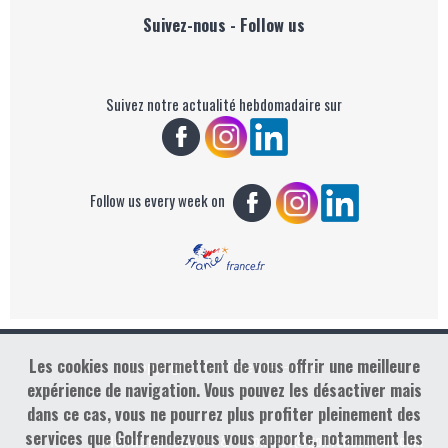
Suivez-nous - Follow us
Suivez notre actualité hebdomadaire sur
Follow us every week on
Les cookies nous permettent de vous offrir une meilleure
Copyright : Golf Rendez-vous
expérience de navigation. Vous pouvez les désactiver mais
dans ce cas, vous ne pourrez plus profiter pleinement des
services que Golfrendezvous vous apporte, notamment les
contact@golfrendezvous.com
Mentions légales &