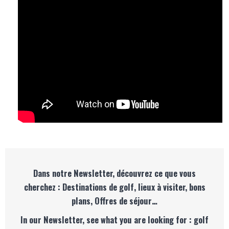
Dans notre Newsletter, découvrez ce que vous
cherchez : Destinations de golf, lieux à visiter, bons
plans, Offres de séjour…
In our Newsletter, see what you are looking for : golf