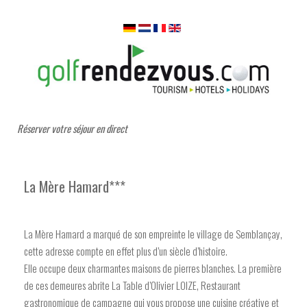
Réserver votre séjour en direct
La Mère Hamard***
La Mère Hamard a marqué de son empreinte le village de Semblançay,
cette adresse compte en effet plus d’un siècle d’histoire.
Elle occupe deux charmantes maisons de pierres blanches. La première
de ces demeures abrite La Table d’Olivier LOIZE, Restaurant
gastronomique de campagne qui vous propose une cuisine créative et