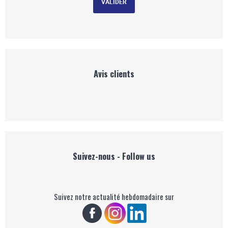
Avis clients
Suivez-nous - Follow us
Suivez notre actualité hebdomadaire sur