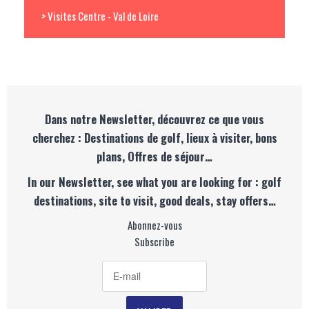
> Visites Centre - Val de Loire
Dans notre Newsletter, découvrez ce que vous
cherchez : Destinations de golf, lieux à visiter, bons
plans, Offres de séjour…
In our Newsletter, see what you are looking for : golf
destinations, site to visit, good deals, stay offers…
Abonnez-vous
Subscribe