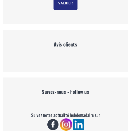
Avis clients
Suivez-nous - Follow us
Suivez notre actualité hebdomadaire sur