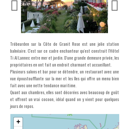
Trébeurden sur la Côte de Granit Rose est une jolie station
balnéaire. C'est sur ce cadre enchanteur qu'est construit l'Hôtel
Ti Al Lannec entre mer et jardin. D'une grande demeure privée, les
propriétaires en ont fait un endroit charmant et accueillant.
Plusieurs salons et bar pour se détendre, un restaurant avec une
vue époustoufflante sur la mer et les îles qui offre un menu bien
fait avec une nette tendance maritime.
Quant aux chambres, elles sont décorées avec beaucoup de goût
et offrent un vrai cocoon, idéal quand on y vient pour quelques
jours de repos.
+