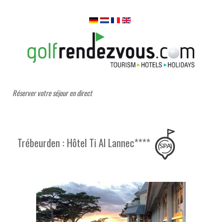
Réserver votre séjour en direct
Trébeurden : Hôtel Ti Al Lannec****