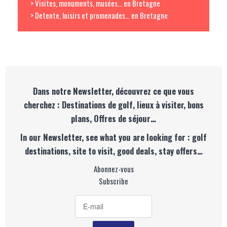
> Visites, monuments, musées... en Bretagne
> Detente, loisirs et promenades... en Bretagne
Dans notre Newsletter, découvrez ce que vous
cherchez : Destinations de golf, lieux à visiter, bons
plans, Offres de séjour…
In our Newsletter, see what you are looking for : golf
destinations, site to visit, good deals, stay offers…
Abonnez-vous
Subscribe