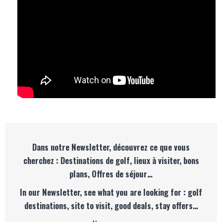
Dans notre Newsletter, découvrez ce que vous
cherchez : Destinations de golf, lieux à visiter, bons
plans, Offres de séjour…
In our Newsletter, see what you are looking for : golf
destinations, site to visit, good deals, stay offers…