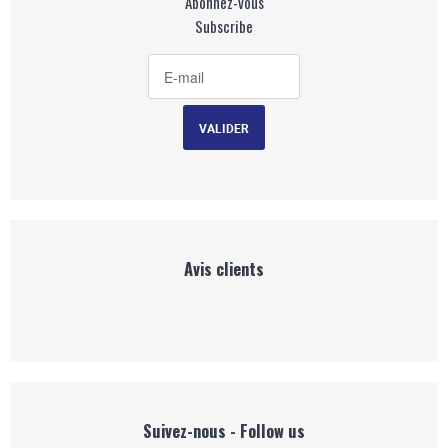
Abonnez-vous
Subscribe
Avis clients
Suivez-nous - Follow us