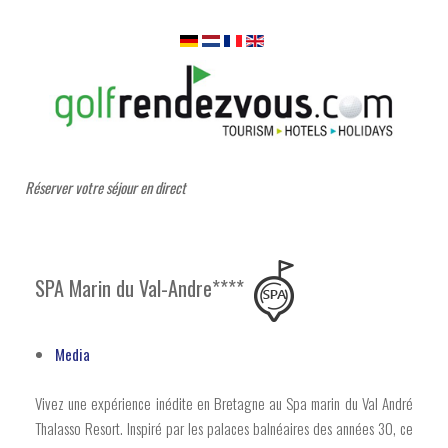
Réserver votre séjour en direct
SPA Marin du Val-Andre****
Media
Vivez une expérience inédite en Bretagne au Spa marin du Val André
Thalasso Resort. Inspiré par les palaces balnéaires des années 30, ce