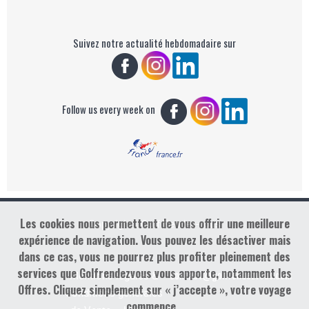
Suivez notre actualité hebdomadaire sur
Follow us every week on
Les cookies nous permettent de vous offrir une meilleure
Copyright : Golf Rendez-vous
expérience de navigation. Vous pouvez les désactiver mais
dans ce cas, vous ne pourrez plus profiter pleinement des
services que Golfrendezvous vous apporte, notamment les
contact@golfrendezvous.com
Mentions légales &
Offres. Cliquez simplement sur « j’accepte », votre voyage
Conditions générales
commence…