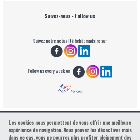
Suivez-nous - Follow us
Suivez notre actualité hebdomadaire sur
Follow us every week on
Les cookies nous permettent de vous offrir une meilleure
Copyright : Golf Rendez-vous
expérience de navigation. Vous pouvez les désactiver mais
dans ce cas, vous ne pourrez plus profiter pleinement des