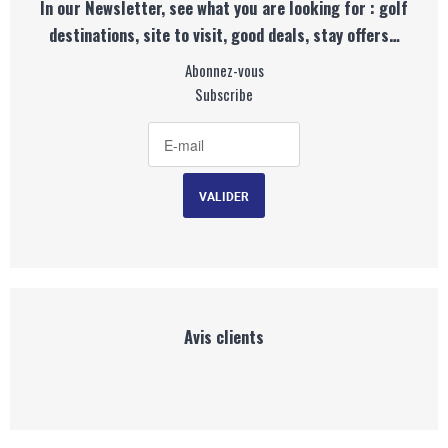
In our Newsletter, see what you are looking for : golf
destinations, site to visit, good deals, stay offers…
Abonnez-vous
Subscribe
Avis clients