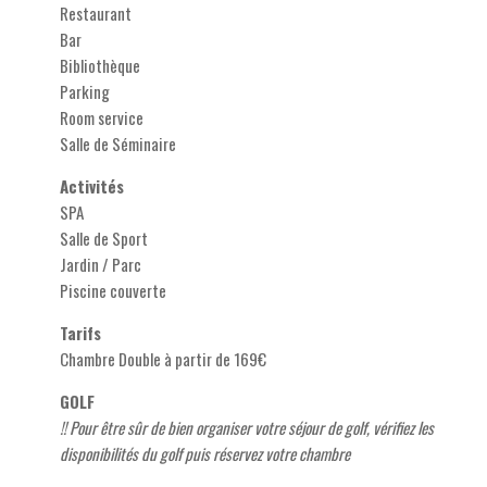
Restaurant
Bar
Bibliothèque
Parking
Room service
Salle de Séminaire
Activités
SPA
Salle de Sport
Jardin / Parc
Piscine couverte
Tarifs
Chambre Double à partir de 169€
GOLF
!! Pour être sûr de bien organiser votre séjour de golf, vérifiez les
disponibilités du golf puis réservez votre chambre