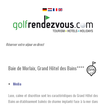
Réserver votre séjour en direct
Baie de Morlaix, Grand Hôtel des Bains****
Media
Luxe, calme et discrétion sont les caractéristiques du Grand Hôtel des
Bains un établissement balnéo de charme implanté face à la mer dans