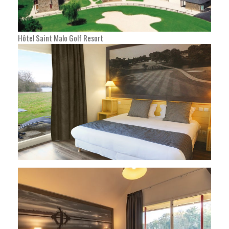
Hôtel Saint Malo Golf Resort