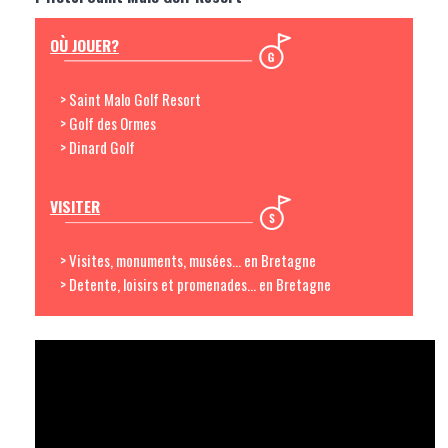
OÙ JOUER?
> Saint Malo Golf Resort
> Golf des Ormes
> Dinard Golf
VISITER
> Visites, monuments, musées... en Bretagne
> Detente, loisirs et promenades... en Bretagne