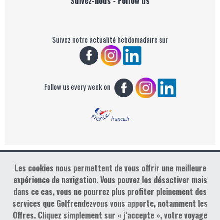
Suivez-nous - Follow us
Suivez notre actualité hebdomadaire sur
Follow us every week on
Les cookies nous permettent de vous offrir une meilleure
Copyright : Golf Rendez-vous
expérience de navigation. Vous pouvez les désactiver mais
dans ce cas, vous ne pourrez plus profiter pleinement des
services que Golfrendezvous vous apporte, notamment les
contact@golfrendezvous.com
Mentions légales &
Offres. Cliquez simplement sur « j’accepte », votre voyage
Conditions générales