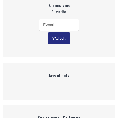
Abonnez-vous
Subscribe
Avis clients