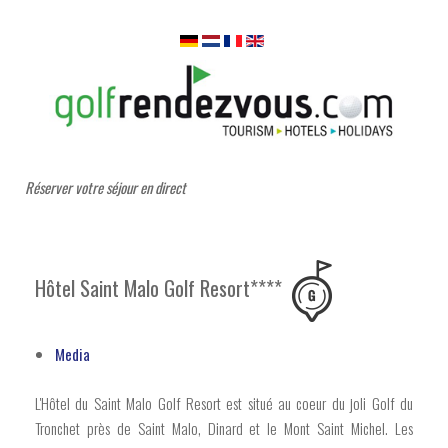
Réserver votre séjour en direct
Hôtel Saint Malo Golf Resort****
Media
L'Hôtel du Saint Malo Golf Resort est situé au coeur du joli Golf du
Tronchet près de Saint Malo, Dinard et le Mont Saint Michel. Les