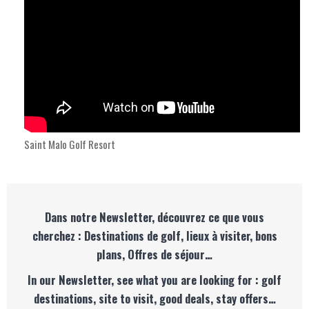
Saint Malo Golf Resort
Dans notre Newsletter, découvrez ce que vous
cherchez : Destinations de golf, lieux à visiter, bons
plans, Offres de séjour…
In our Newsletter, see what you are looking for : golf
destinations, site to visit, good deals, stay offers…