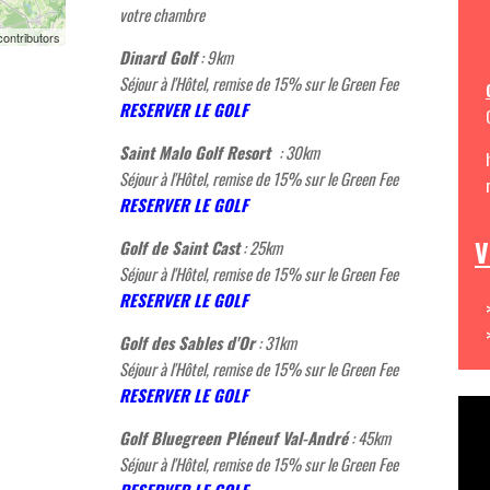
votre chambre
ontributors
Dinard Golf
: 9km
Séjour à l'Hôtel, remise de 15% sur le Green Fee
R
ESERVER LE GOLF
Saint Malo Golf Resort
: 30km
Séjour à l'Hôtel, remise de 15% sur le Green Fee
R
ESERVER LE GOLF
V
Golf de Saint Cast
: 25km
Séjour à l'Hôtel, remise de 15% sur le Green Fee
R
ESERVER LE GOLF
Golf des Sables d'Or
: 31km
Séjour à l'Hôtel, remise de 15% sur le Green Fee
R
ESERVER LE GOLF
Golf Bluegreen Pléneuf Val-André
: 45km
Séjour à l'Hôtel, remise de 15% sur le Green Fee