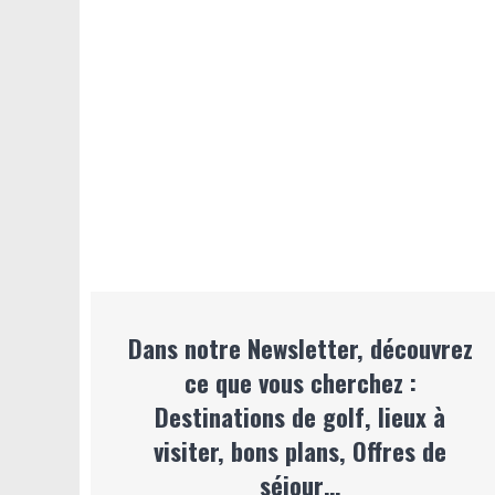
Dans notre Newsletter, découvrez
ce que vous cherchez :
Destinations de golf, lieux à
visiter, bons plans, Offres de
séjour…