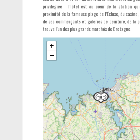
privilégiée : l’hôtel est au cœur de la station qu
proximité
de la fameuse plage de l’Écluse, du casino,
de ses commerçants et galeries de peinture,
de la 
trouve l’un des plus grands marchés de Bretagne.
+
−