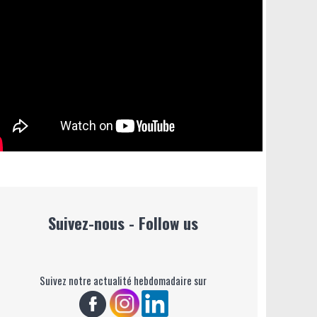
Suivez-nous - Follow us
Suivez notre actualité hebdomadaire sur