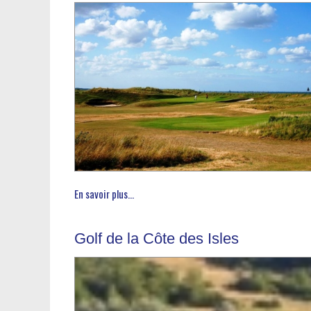
En savoir plus...
Golf de la Côte des Isles