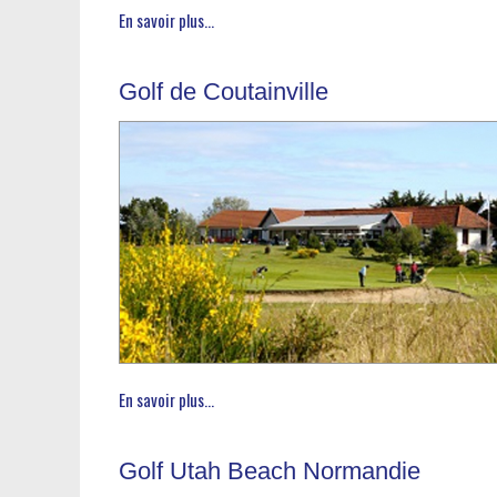
En savoir plus...
Golf de Coutainville
En savoir plus...
Golf Utah Beach Normandie