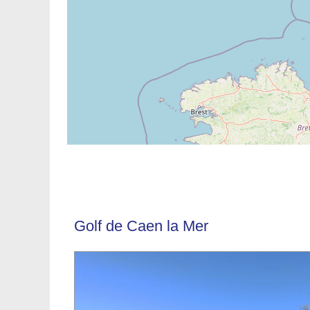
Golf de Caen la Mer