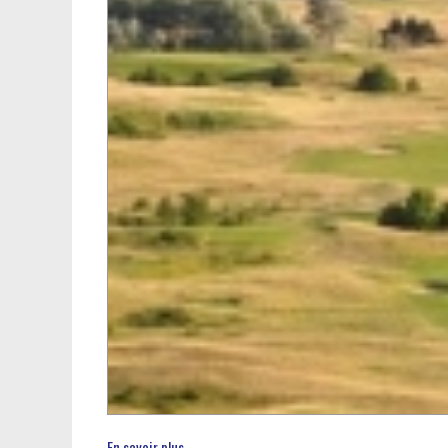
En savoir plus...