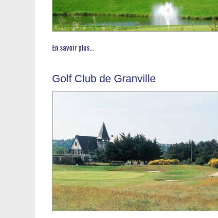
En savoir plus...
Golf Club de Granville