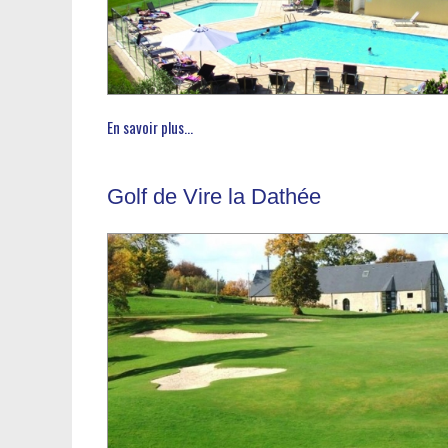
En savoir plus...
Golf de Vire la Dathée