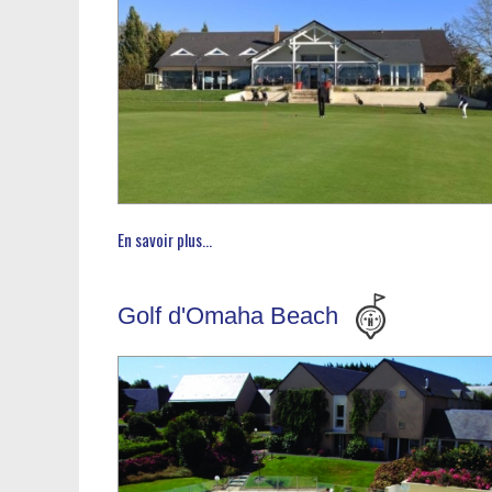
En savoir plus...
Golf d'Omaha Beach