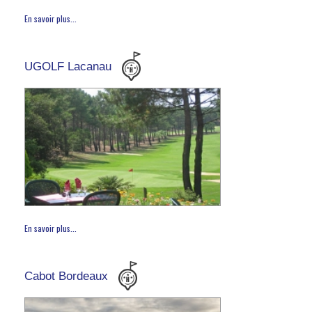
En savoir plus...
UGOLF Lacanau
En savoir plus...
Cabot Bordeaux