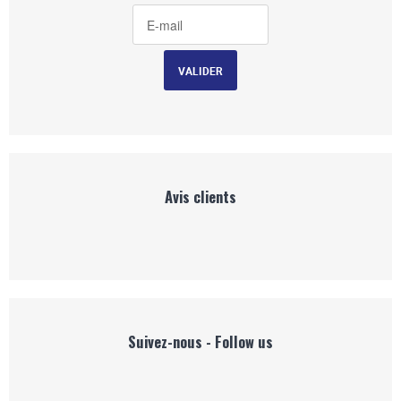
Avis clients
Suivez-nous - Follow us