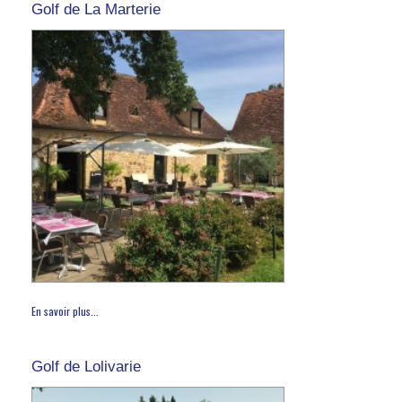
Golf de La Marterie
En savoir plus...
Golf de Lolivarie