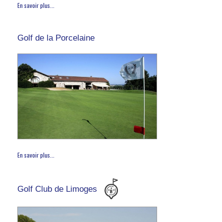
En savoir plus...
Golf de la Porcelaine
En savoir plus...
Golf Club de Limoges