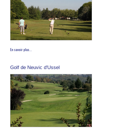
En savoir plus...
Golf de Neuvic d'Ussel