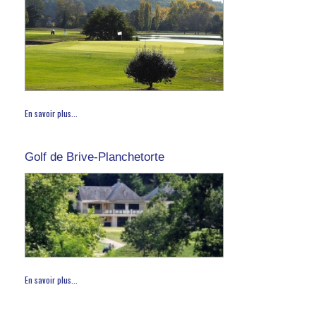
En savoir plus...
Golf de Brive-Planchetorte
En savoir plus...