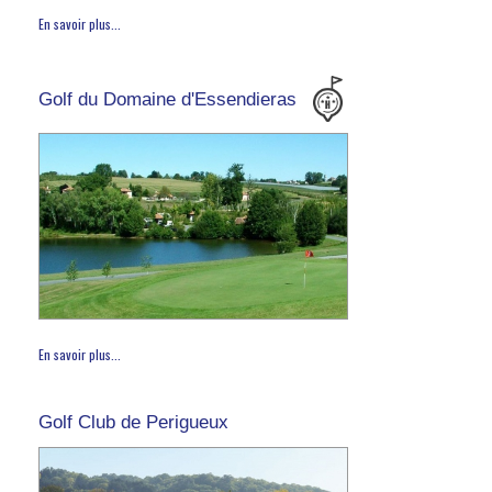
En savoir plus...
Golf du Domaine d'Essendieras
En savoir plus...
Golf Club de Perigueux