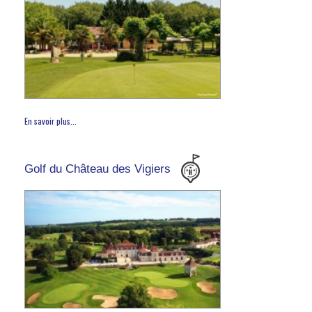
En savoir plus...
Golf du Château des Vigiers