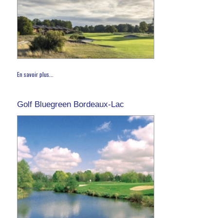
En savoir plus...
Golf Bluegreen Bordeaux-Lac