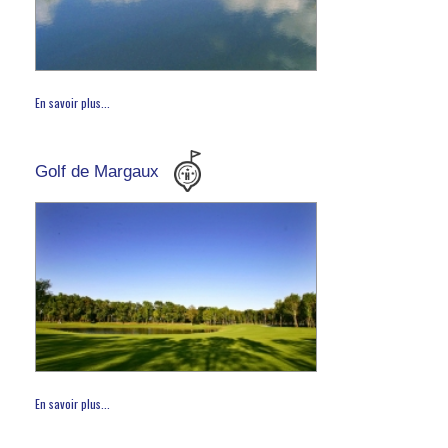
En savoir plus...
Golf de Margaux
En savoir plus...