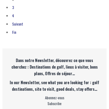
3
4
Suivant
Fin
Dans notre Newsletter, découvrez ce que vous
cherchez : Destinations de golf, lieux à visiter, bons
plans, Offres de séjour…
In our Newsletter, see what you are looking for : golf
destinations, site to visit, good deals, stay offers…
Abonnez-vous
Subscribe