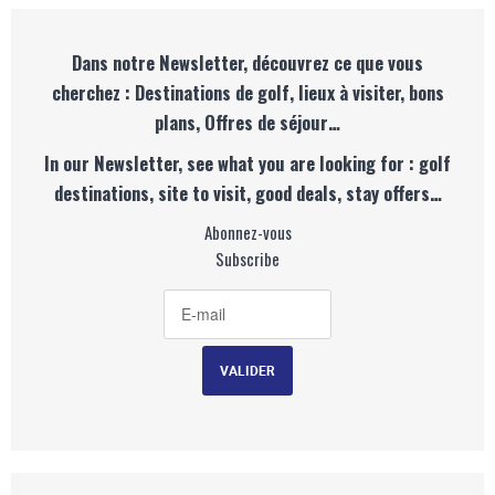
Dans notre Newsletter, découvrez ce que vous
cherchez : Destinations de golf, lieux à visiter, bons
plans, Offres de séjour…
In our Newsletter, see what you are looking for : golf
destinations, site to visit, good deals, stay offers…
Abonnez-vous
Subscribe