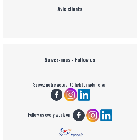
Avis clients
Suivez-nous - Follow us
Suivez notre actualité hebdomadaire sur
Follow us every week on