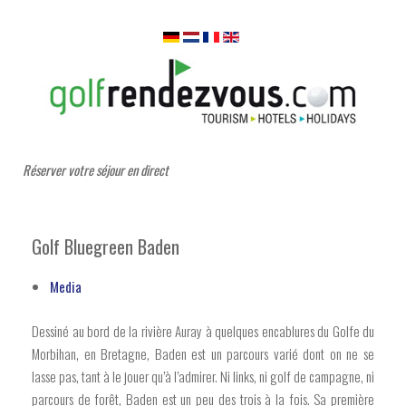
Réserver votre séjour en direct
Golf Bluegreen Baden
Media
Dessiné au bord de la rivière Auray à quelques encablures du Golfe du
Morbihan, en Bretagne, Baden est un parcours varié dont on ne se
lasse pas, tant à le jouer qu’à l’admirer. Ni links, ni golf de campagne, ni
parcours de forêt, Baden est un peu des trois à la fois. Sa première