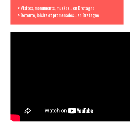
> Visites, monuments, musées... en Bretagne
> Detente, loisirs et promenades... en Bretagne