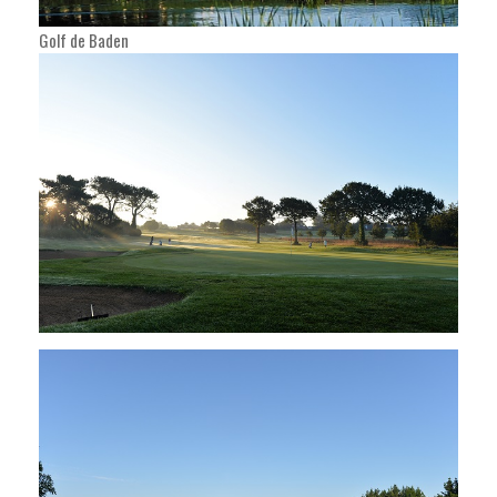
Golf de Baden